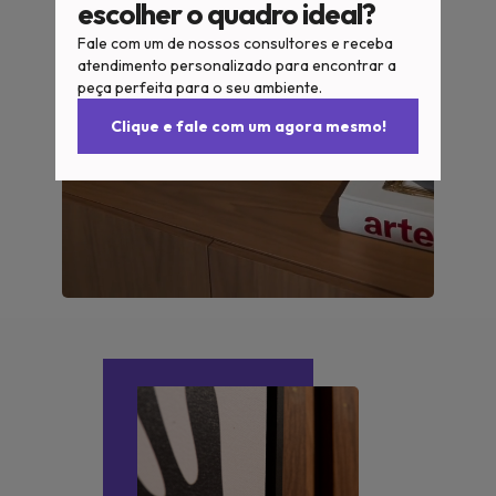
escolher o quadro ideal?
Fale com um de nossos consultores e receba
atendimento personalizado para encontrar a
peça perfeita para o seu ambiente.
Clique e fale com um agora mesmo!