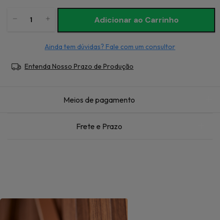
Ainda tem dúvidas? Fale com um consultor
Entenda Nosso Prazo de Produção
Meios de pagamento
Frete e Prazo