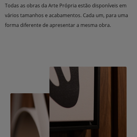
Todas as obras da Arte Própria estão disponíveis em
vários tamanhos e acabamentos. Cada um, para uma
forma diferente de apresentar a mesma obra.