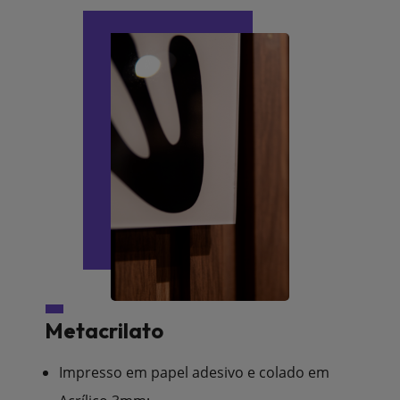
Metacrilato
Impresso em papel adesivo e colado em