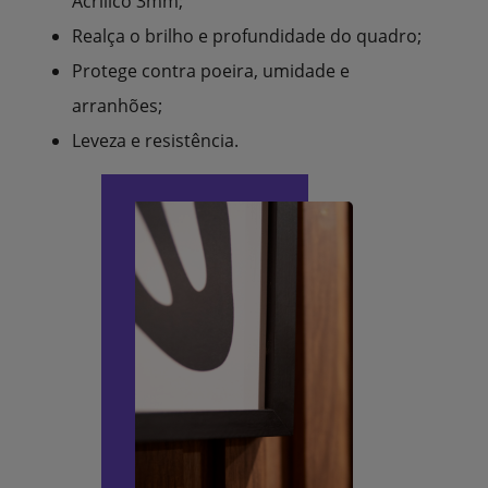
Acrílico 3mm;
Realça o brilho e profundidade do quadro;
Protege contra poeira, umidade e
arranhões;
Leveza e resistência.