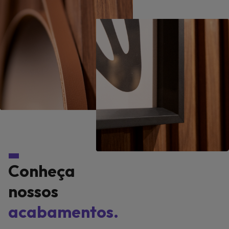
Conheça
nossos
acabamentos.