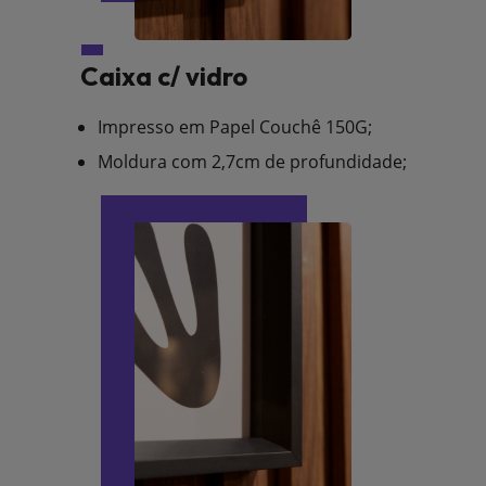
Caixa c/ vidro
Impresso em Papel Couchê 150G;
Moldura com 2,7cm de profundidade;