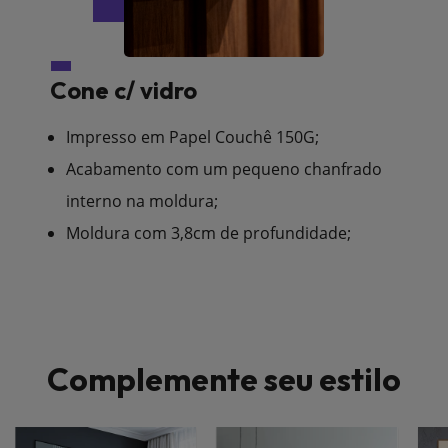
Cone c/ vidro
Impresso em Papel Couchê 150G;
Acabamento com um pequeno chanfrado
interno na moldura;
Moldura com 3,8cm de profundidade;
Complemente seu estilo