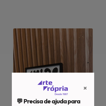
×
💬 Precisa de ajuda para