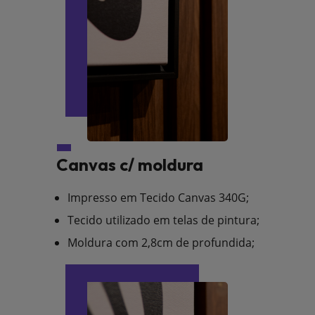
Canvas c/ moldura
Impresso em Tecido Canvas 340G;
Tecido utilizado em telas de pintura;
Moldura com 2,8cm de profundida;