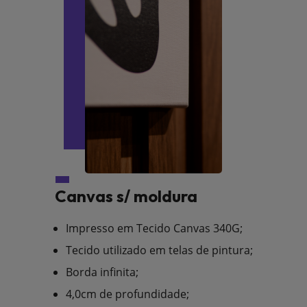
Canvas s/ moldura
Impresso em Tecido Canvas 340G;
Tecido utilizado em telas de pintura;
Borda infinita;
4,0cm de profundidade;