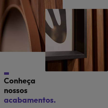
Conheça
nossos
acabamentos.