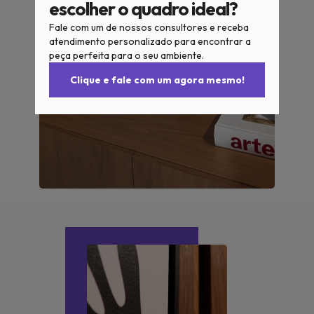
escolher o quadro ideal?
Fale com um de nossos consultores e receba
atendimento personalizado para encontrar a
peça perfeita para o seu ambiente.
Clique e fale com um agora mesmo!