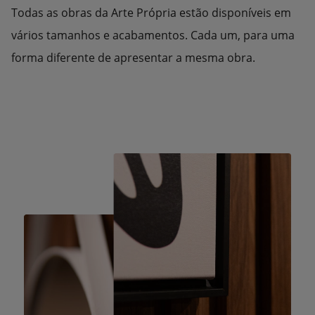
Todas as obras da Arte Própria estão disponíveis em
vários tamanhos e acabamentos. Cada um, para uma
forma diferente de apresentar a mesma obra.