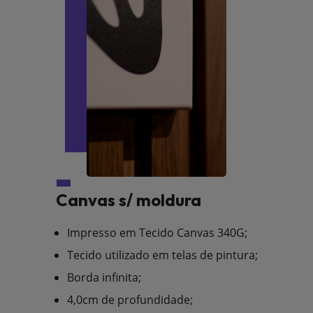
Canvas s/ moldura
Impresso em Tecido Canvas 340G;
Tecido utilizado em telas de pintura;
Borda infinita;
4,0cm de profundidade;