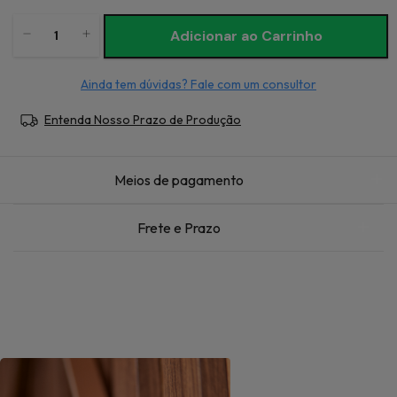
Ainda tem dúvidas? Fale com um consultor
Entenda Nosso Prazo de Produção
Meios de pagamento
Frete e Prazo