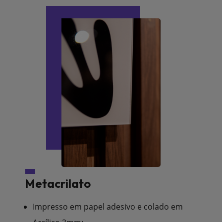
Metacrilato
Impresso em papel adesivo e colado em