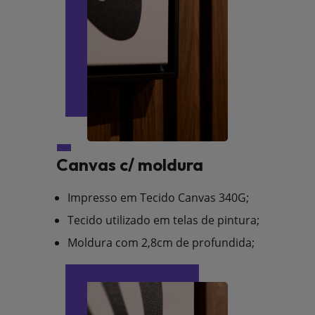
Canvas c/ moldura
Impresso em Tecido Canvas 340G;
Tecido utilizado em telas de pintura;
Moldura com 2,8cm de profundida;