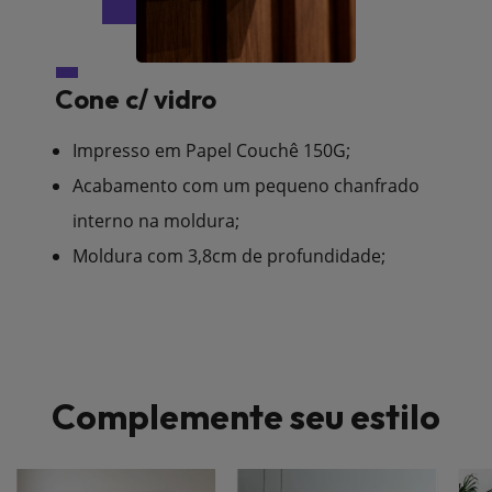
Cone c/ vidro
Impresso em Papel Couchê 150G;
Acabamento com um pequeno chanfrado
interno na moldura;
Moldura com 3,8cm de profundidade;
Complemente seu estilo