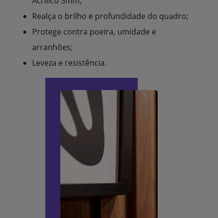
Acrílico 3mm;
Realça o brilho e profundidade do quadro;
Protege contra poeira, umidade e
arranhões;
Leveza e resistência.