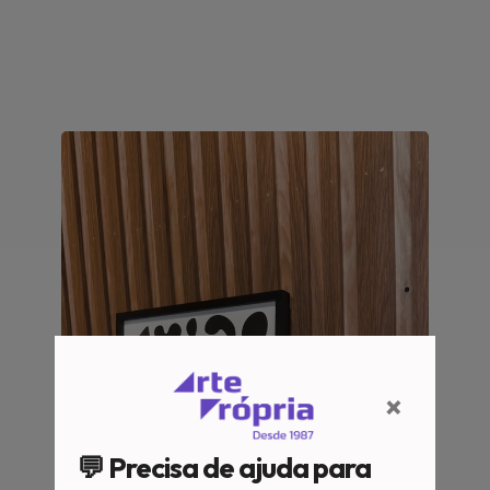
×
💬 Precisa de ajuda para