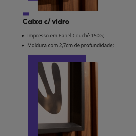
Caixa c/ vidro
Impresso em Papel Couchê 150G;
Moldura com 2,7cm de profundidade;