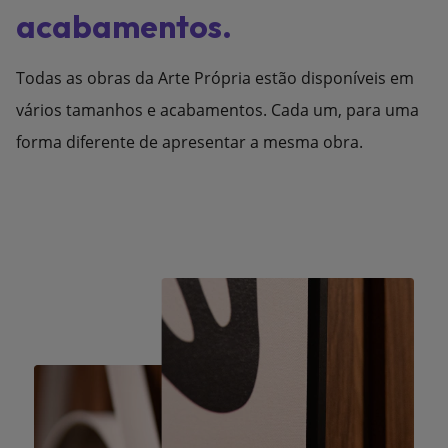
acabamentos.
Todas as obras da Arte Própria estão disponíveis em
vários tamanhos e acabamentos. Cada um, para uma
forma diferente de apresentar a mesma obra.