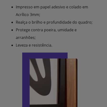
Impresso em papel adesivo e colado em
Acrílico 3mm;
Realça o brilho e profundidade do quadro;
Protege contra poeira, umidade e
arranhões;
Leveza e resistência.