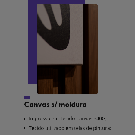
Canvas s/ moldura
Impresso em Tecido Canvas 340G;
Tecido utilizado em telas de pintura;