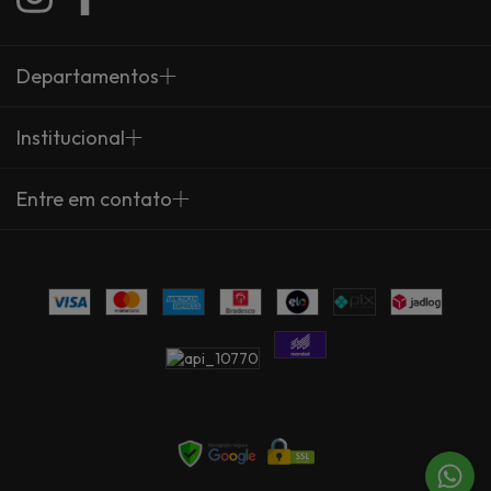
Departamentos
Institucional
Entre em contato