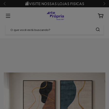
🏬VISITE NOSSAS LOJAS FISICAS