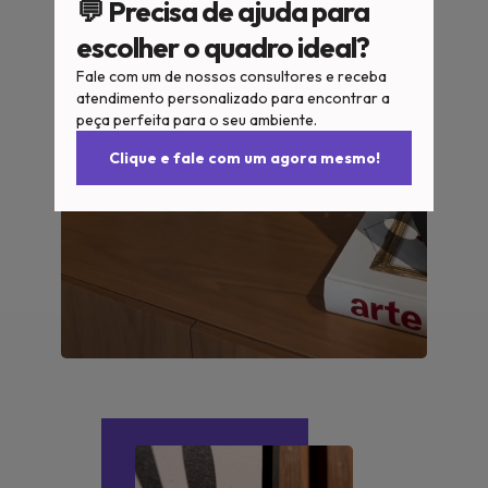
💬 Precisa de ajuda para
escolher o quadro ideal?
Fale com um de nossos consultores e receba
atendimento personalizado para encontrar a
peça perfeita para o seu ambiente.
Clique e fale com um agora mesmo!