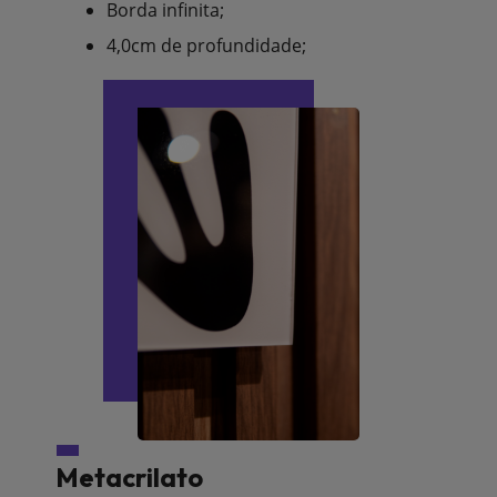
Borda infinita;
4,0cm de profundidade;
Metacrilato