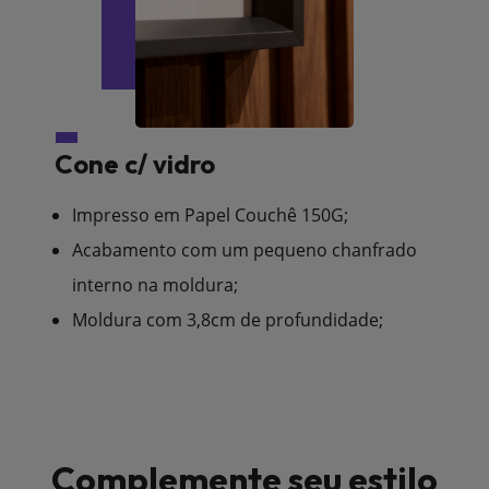
Cone c/ vidro
Impresso em Papel Couchê 150G;
Acabamento com um pequeno chanfrado
interno na moldura;
Moldura com 3,8cm de profundidade;
Complemente seu estilo