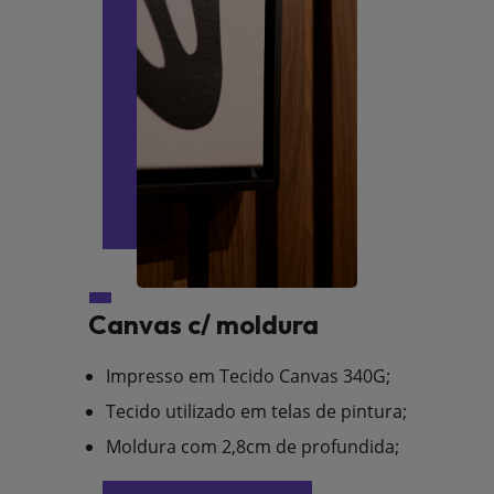
Canvas c/ moldura
Impresso em Tecido Canvas 340G;
Tecido utilizado em telas de pintura;
Moldura com 2,8cm de profundida;