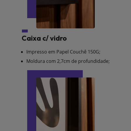
Caixa c/ vidro
Impresso em Papel Couchê 150G;
Moldura com 2,7cm de profundidade;