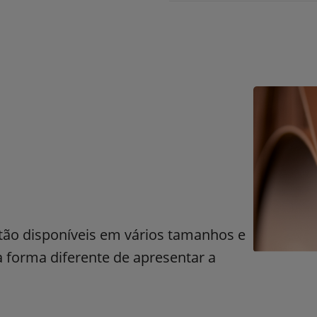
stão disponíveis em vários tamanhos e
forma diferente de apresentar a