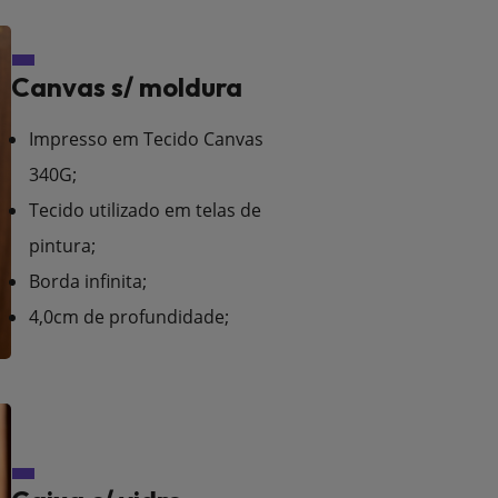
Canvas s/ moldura
Impresso em Tecido Canvas
340G;
Tecido utilizado em telas de
pintura;
Borda infinita;
4,0cm de profundidade;