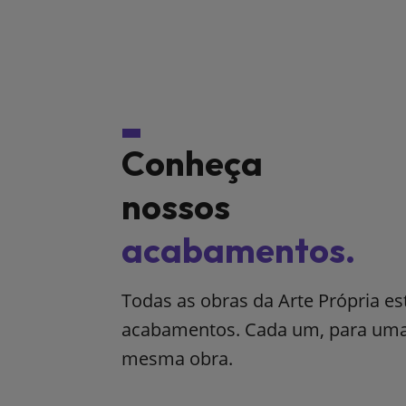
Conheça
nossos
acabamentos.
Todas as obras da Arte Própria e
acabamentos. Cada um, para uma 
mesma obra.