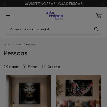
🏬VISITE NOSSAS LOJAS FISICAS
Início
/
Quadros
/
Pessoas
Pessoas
Filtrar
Ordenar