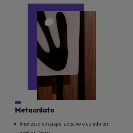
Metacrilato
Impresso em papel adesivo e colado em