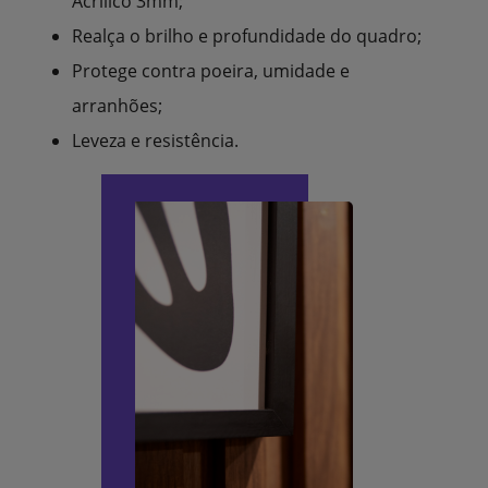
Acrílico 3mm;
Realça o brilho e profundidade do quadro;
Protege contra poeira, umidade e
arranhões;
Leveza e resistência.