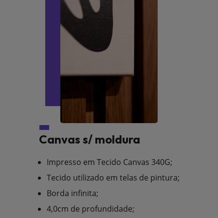
Canvas s/ moldura
Impresso em Tecido Canvas 340G;
Tecido utilizado em telas de pintura;
Borda infinita;
4,0cm de profundidade;