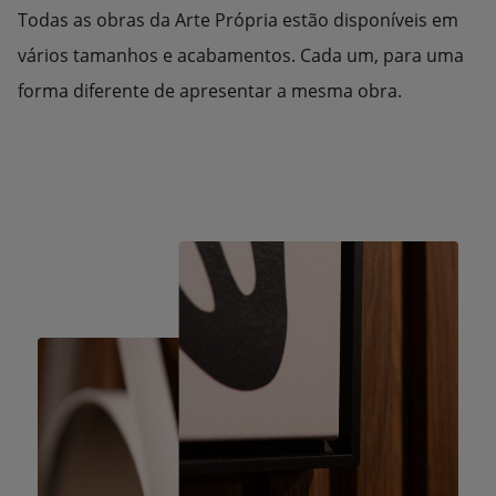
Todas as obras da Arte Própria estão disponíveis em
vários tamanhos e acabamentos. Cada um, para uma
forma diferente de apresentar a mesma obra.