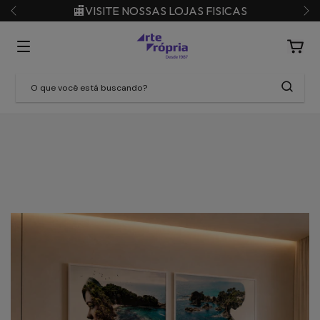
🏬VISITE NOSSAS LOJAS FISICAS