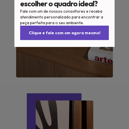
escolher o quadro ideal?
Fale com um de nossos consultores e receba
atendimento personalizado para encontrar a
peça perfeita para o seu ambiente.
Clique e fale com um agora mesmo!