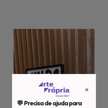
×
💬 Precisa de ajuda para