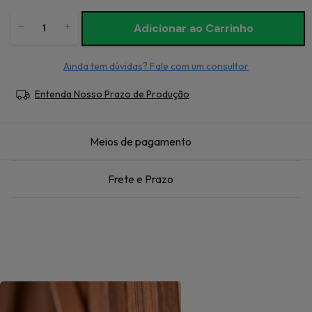
Ainda tem dúvidas? Fale com um consultor
Entenda Nosso Prazo de Produção
Meios de pagamento
Frete e Prazo