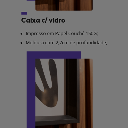
Caixa c/ vidro
Impresso em Papel Couchê 150G;
Moldura com 2,7cm de profundidade;