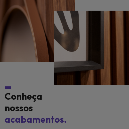
Conheça
nossos
acabamentos.