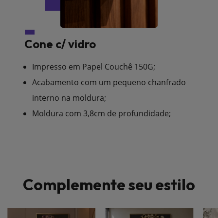
Cone c/ vidro
Impresso em Papel Couchê 150G;
Acabamento com um pequeno chanfrado
interno na moldura;
Moldura com 3,8cm de profundidade;
Complemente seu estilo