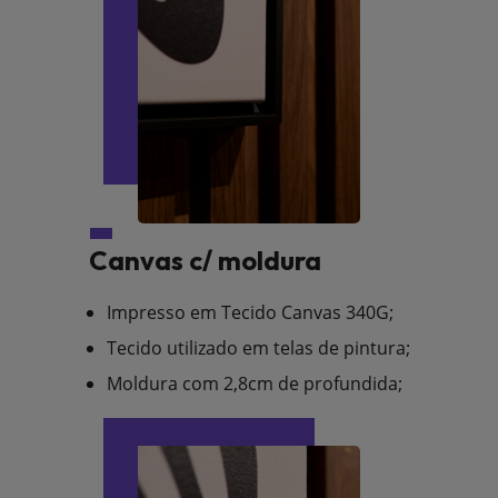
Canvas c/ moldura
Impresso em Tecido Canvas 340G;
Tecido utilizado em telas de pintura;
Moldura com 2,8cm de profundida;