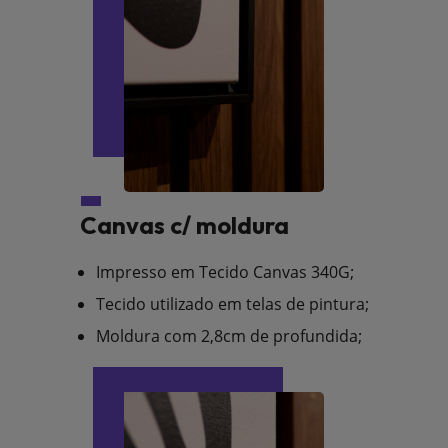
Canvas c/ moldura
Impresso em Tecido Canvas 340G;
Tecido utilizado em telas de pintura;
Moldura com 2,8cm de profundida;