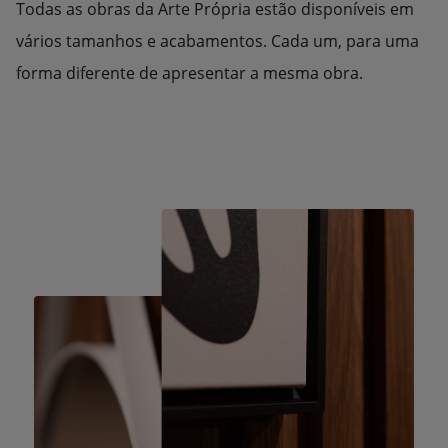
Todas as obras da Arte Própria estão disponíveis em
vários tamanhos e acabamentos. Cada um, para uma
forma diferente de apresentar a mesma obra.