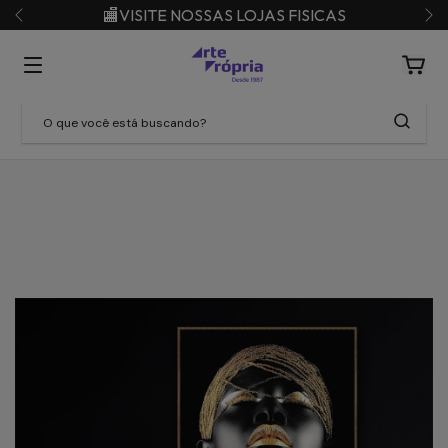
🏬VISITE NOSSAS LOJAS FISICAS