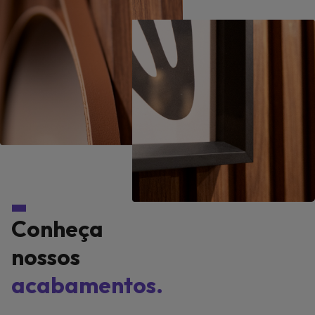
Conheça
nossos
acabamentos.