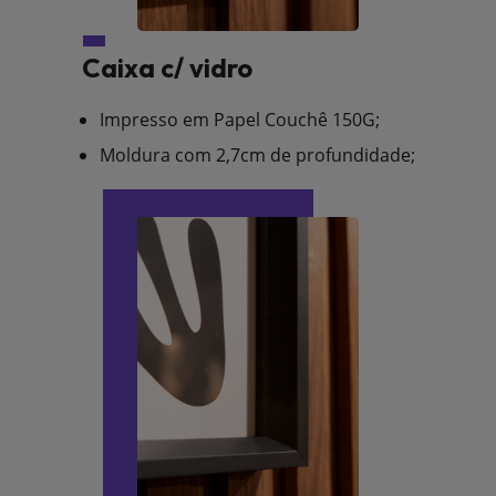
Caixa c/ vidro
Impresso em Papel Couchê 150G;
Moldura com 2,7cm de profundidade;