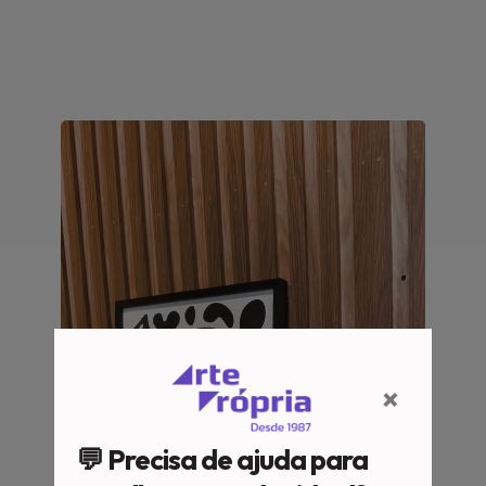
×
💬 Precisa de ajuda para