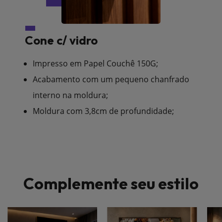
Cone c/ vidro
Impresso em Papel Couchê 150G;
Acabamento com um pequeno chanfrado
interno na moldura;
Moldura com 3,8cm de profundidade;
Complemente seu estilo