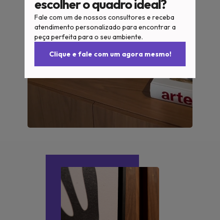
escolher o quadro ideal?
Fale com um de nossos consultores e receba
atendimento personalizado para encontrar a
peça perfeita para o seu ambiente.
Clique e fale com um agora mesmo!