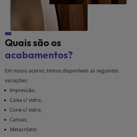
Quais são os
acabamentos?
Em nosso acervo, temos disponíveis as seguintes
variações:
Impressão;
Caixa c/ vidro;
Cone c/ vidro;
Canvas;
Metacrilato;