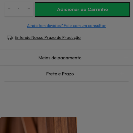
Ainda tem dúvidas? Fale com um consultor
Entenda Nosso Prazo de Produção
Meios de pagamento
Frete e Prazo