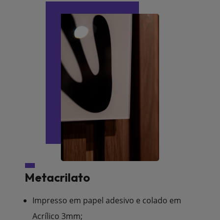
Metacrilato
Impresso em papel adesivo e colado em
Acrílico 3mm;