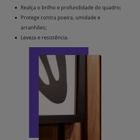
Realça o brilho e profundidade do quadro;
Protege contra poeira, umidade e
arranhões;
Leveza e resistência.