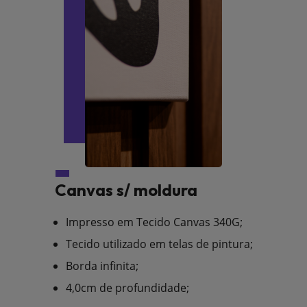
Canvas s/ moldura
Impresso em Tecido Canvas 340G;
Tecido utilizado em telas de pintura;
Borda infinita;
4,0cm de profundidade;