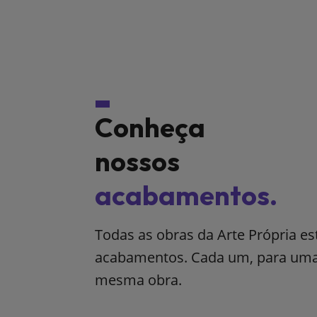
Conheça
nossos
acabamentos.
Todas as obras da Arte Própria e
acabamentos. Cada um, para uma 
mesma obra.