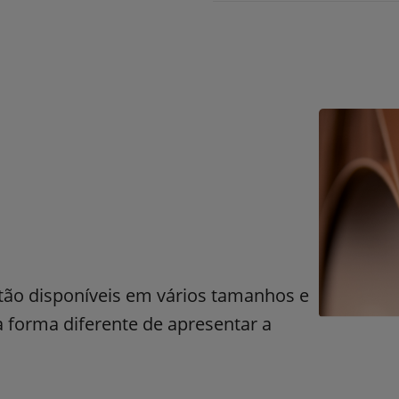
stão disponíveis em vários tamanhos e
forma diferente de apresentar a