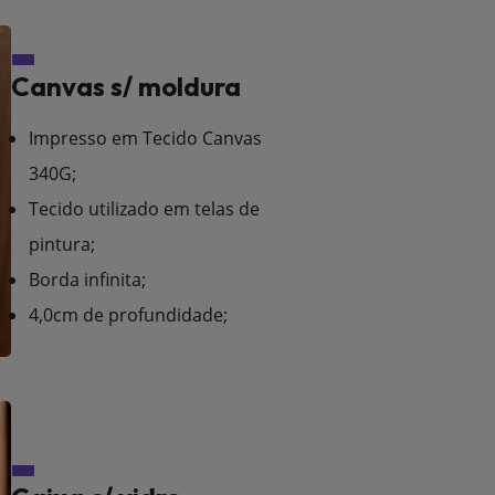
Canvas s/ moldura
Impresso em Tecido Canvas
340G;
Tecido utilizado em telas de
pintura;
Borda infinita;
4,0cm de profundidade;