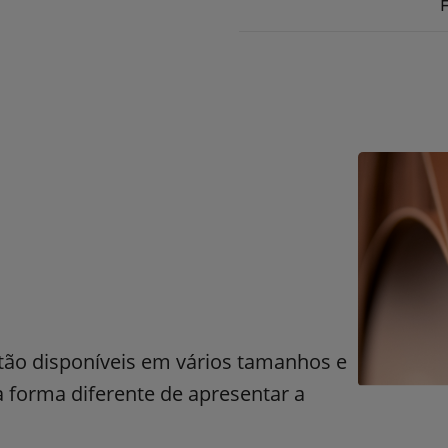
F
stão disponíveis em vários tamanhos e
forma diferente de apresentar a