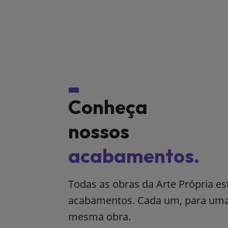
Conheça
nossos
acabamentos.
Todas as obras da Arte Própria e
acabamentos. Cada um, para uma 
mesma obra.