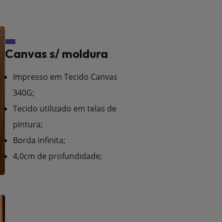
Canvas s/ moldura
Impresso em Tecido Canvas
340G;
Tecido utilizado em telas de
pintura;
Borda infinita;
4,0cm de profundidade;