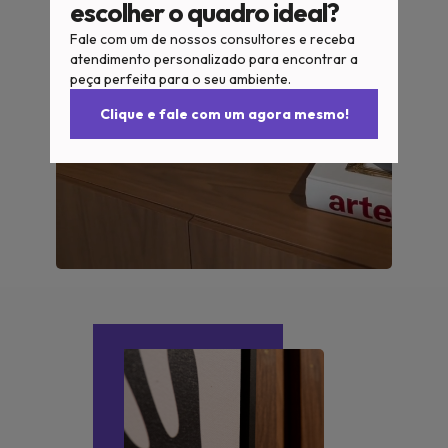
escolher o quadro ideal?
Fale com um de nossos consultores e receba
atendimento personalizado para encontrar a
peça perfeita para o seu ambiente.
Clique e fale com um agora mesmo!