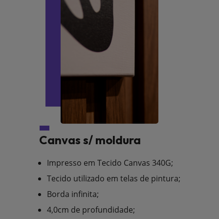
Canvas s/ moldura
Impresso em Tecido Canvas 340G;
Tecido utilizado em telas de pintura;
Borda infinita;
4,0cm de profundidade;