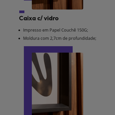
Caixa c/ vidro
Impresso em Papel Couchê 150G;
Moldura com 2,7cm de profundidade;