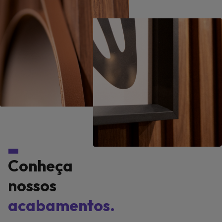
Conheça
nossos
acabamentos.