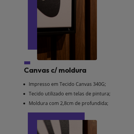
Canvas c/ moldura
Impresso em Tecido Canvas 340G;
Tecido utilizado em telas de pintura;
Moldura com 2,8cm de profundida;