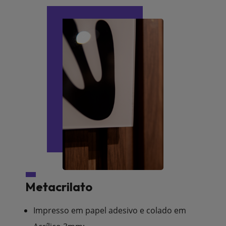
Metacrilato
Impresso em papel adesivo e colado em