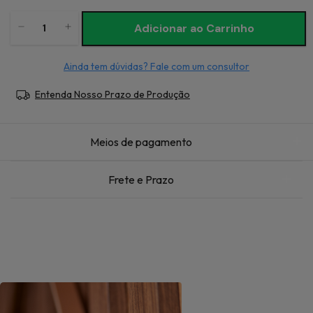
Ainda tem dúvidas? Fale com um consultor
Entenda Nosso Prazo de Produção
Meios de pagamento
Frete e Prazo