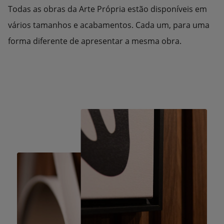
Todas as obras da Arte Própria estão disponíveis em
vários tamanhos e acabamentos. Cada um, para uma
forma diferente de apresentar a mesma obra.