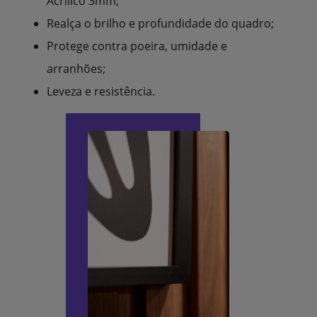
Acrílico 3mm;
Realça o brilho e profundidade do quadro;
Protege contra poeira, umidade e
arranhões;
Leveza e resistência.