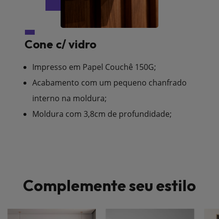
Cone c/ vidro
Impresso em Papel Couchê 150G;
Acabamento com um pequeno chanfrado
interno na moldura;
Moldura com 3,8cm de profundidade;
Complemente seu estilo