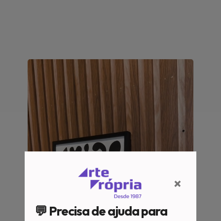
×
💬 Precisa de ajuda para