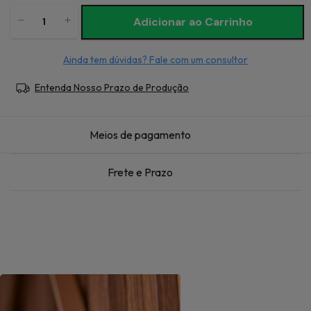
Ainda tem dúvidas? Fale com um consultor
Entenda Nosso Prazo de Produção
Meios de pagamento
Frete e Prazo