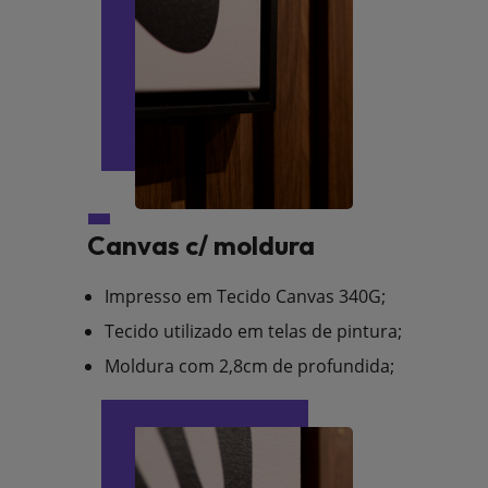
Canvas c/ moldura
Impresso em Tecido Canvas 340G;
Tecido utilizado em telas de pintura;
Moldura com 2,8cm de profundida;