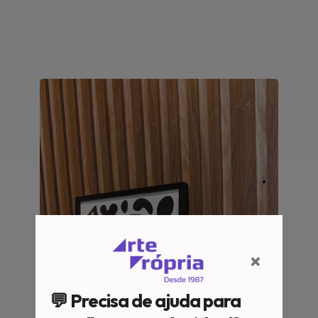
×
💬 Precisa de ajuda para