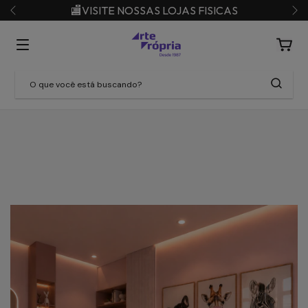
🏬VISITE NOSSAS LOJAS FISICAS