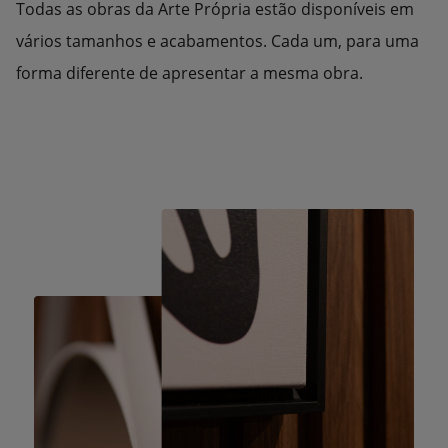
Todas as obras da Arte Própria estão disponíveis em
vários tamanhos e acabamentos. Cada um, para uma
forma diferente de apresentar a mesma obra.