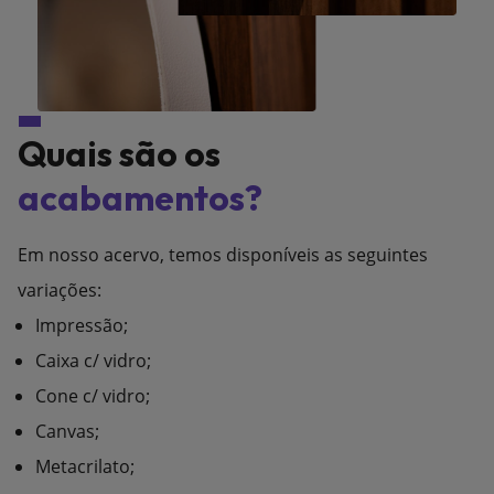
Quais são os
acabamentos?
Em nosso acervo, temos disponíveis as seguintes
variações:
Impressão;
Caixa c/ vidro;
Cone c/ vidro;
Canvas;
Metacrilato;