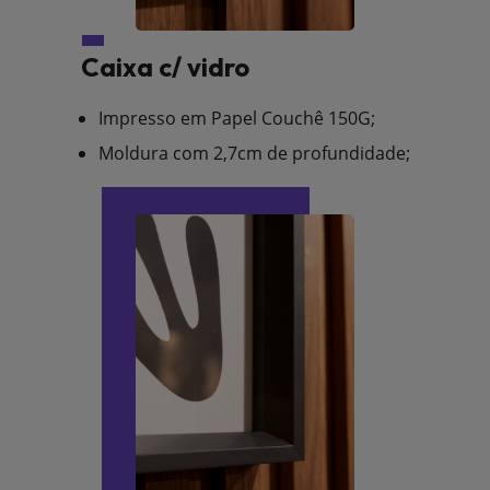
Caixa c/ vidro
Impresso em Papel Couchê 150G;
Moldura com 2,7cm de profundidade;