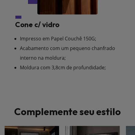
Cone c/ vidro
Impresso em Papel Couchê 150G;
Acabamento com um pequeno chanfrado
interno na moldura;
Moldura com 3,8cm de profundidade;
Complemente seu estilo