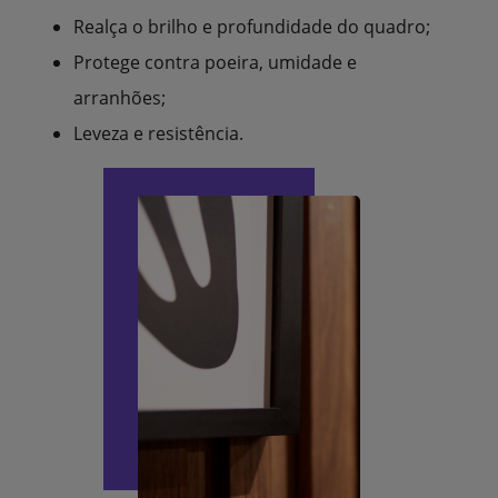
Realça o brilho e profundidade do quadro;
Protege contra poeira, umidade e
arranhões;
Leveza e resistência.