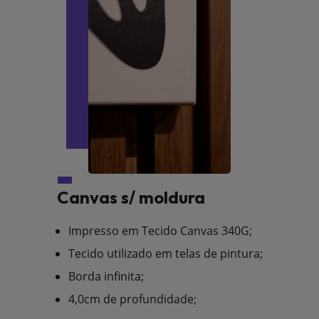
Canvas s/ moldura
Impresso em Tecido Canvas 340G;
Tecido utilizado em telas de pintura;
Borda infinita;
4,0cm de profundidade;