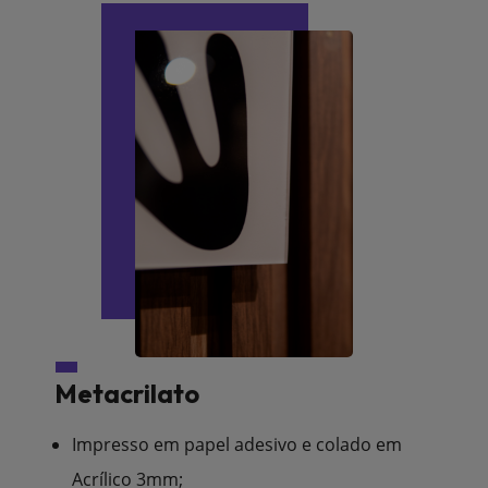
Metacrilato
Impresso em papel adesivo e colado em
Acrílico 3mm;