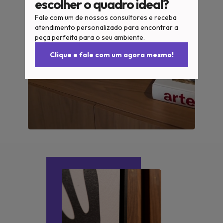
escolher o quadro ideal?
Fale com um de nossos consultores e receba
atendimento personalizado para encontrar a
peça perfeita para o seu ambiente.
Clique e fale com um agora mesmo!