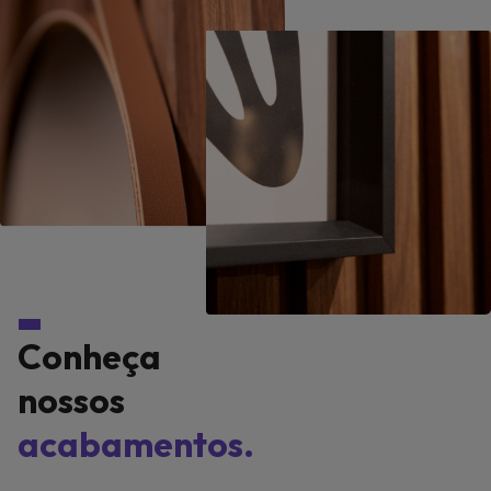
Conheça
nossos
acabamentos.