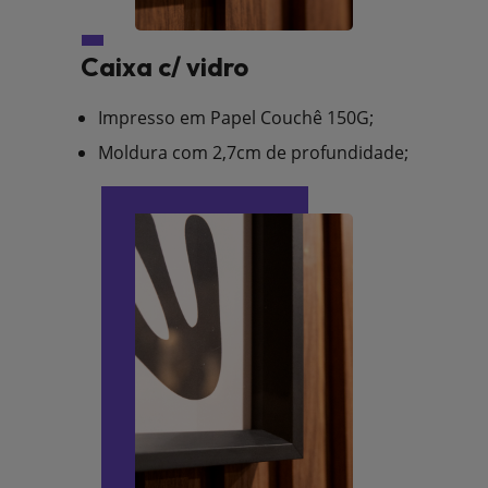
Caixa c/ vidro
Impresso em Papel Couchê 150G;
Moldura com 2,7cm de profundidade;