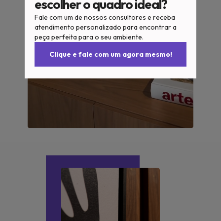
escolher o quadro ideal?
Fale com um de nossos consultores e receba
atendimento personalizado para encontrar a
peça perfeita para o seu ambiente.
Clique e fale com um agora mesmo!