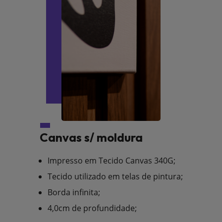
Canvas s/ moldura
Impresso em Tecido Canvas 340G;
Tecido utilizado em telas de pintura;
Borda infinita;
4,0cm de profundidade;