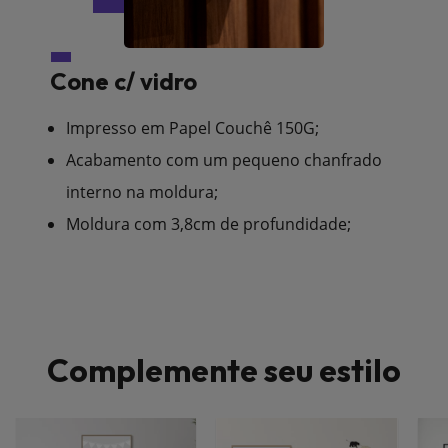
Cone c/ vidro
Impresso em Papel Couchê 150G;
Acabamento com um pequeno chanfrado
interno na moldura;
Moldura com 3,8cm de profundidade;
Complemente seu estilo