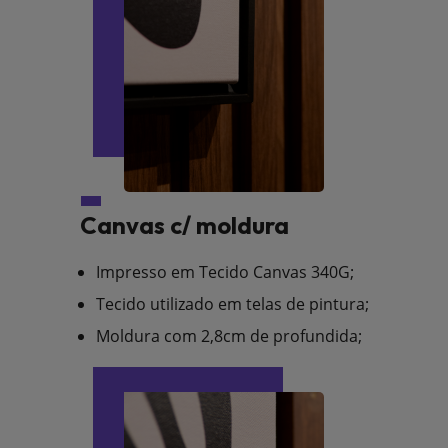
Canvas c/ moldura
Impresso em Tecido Canvas 340G;
Tecido utilizado em telas de pintura;
Moldura com 2,8cm de profundida;