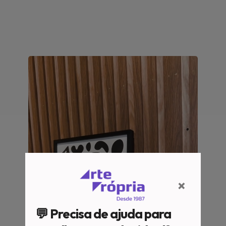
×
💬 Precisa de ajuda para