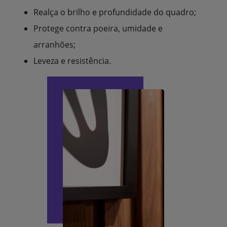
Realça o brilho e profundidade do quadro;
Protege contra poeira, umidade e
arranhões;
Leveza e resistência.