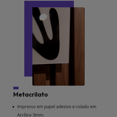
Metacrilato
Impresso em papel adesivo e colado em
Acrílico 3mm;