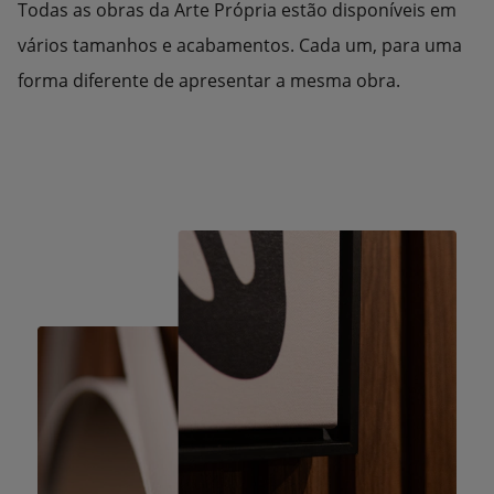
Todas as obras da Arte Própria estão disponíveis em
vários tamanhos e acabamentos. Cada um, para uma
forma diferente de apresentar a mesma obra.