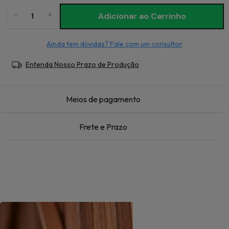
Ainda tem dúvidas? Fale com um consultor
Entenda Nosso Prazo de Produção
Meios de pagamento
Frete e Prazo