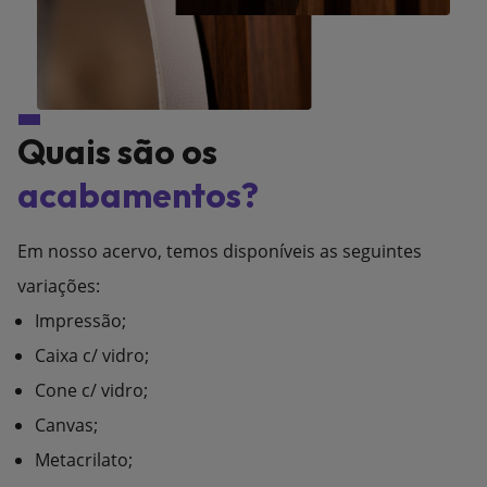
Quais são os
acabamentos?
Em nosso acervo, temos disponíveis as seguintes
variações:
Impressão;
Caixa c/ vidro;
Cone c/ vidro;
Canvas;
Metacrilato;