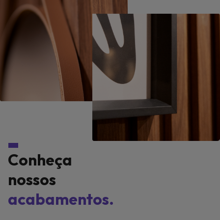
Conheça
nossos
acabamentos.