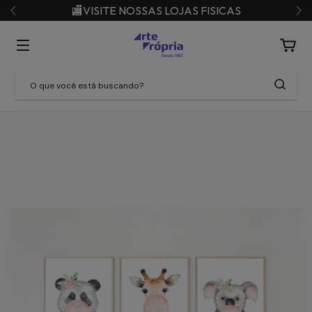
🏬VISITE NOSSAS LOJAS FISICAS