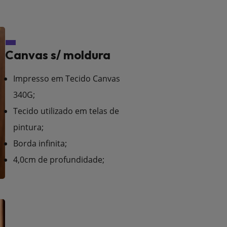
Canvas s/ moldura
Impresso em Tecido Canvas
340G;
Tecido utilizado em telas de
pintura;
Borda infinita;
4,0cm de profundidade;