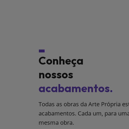
Conheça
nossos
acabamentos.
Todas as obras da Arte Própria e
acabamentos. Cada um, para uma 
mesma obra.