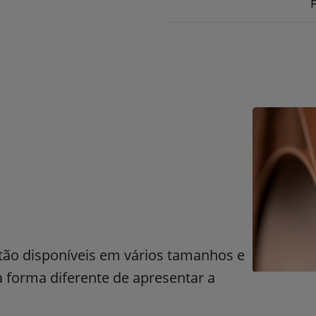
F
stão disponíveis em vários tamanhos e
forma diferente de apresentar a