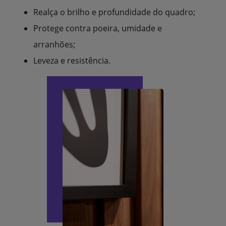
Realça o brilho e profundidade do quadro;
Protege contra poeira, umidade e
arranhões;
Leveza e resistência.