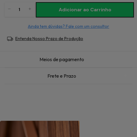
Ainda tem dúvidas? Fale com um consultor
Entenda Nosso Prazo de Produção
Meios de pagamento
Frete e Prazo