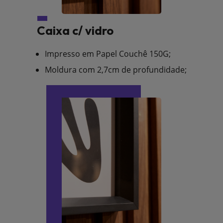
Caixa c/ vidro
Impresso em Papel Couchê 150G;
Moldura com 2,7cm de profundidade;