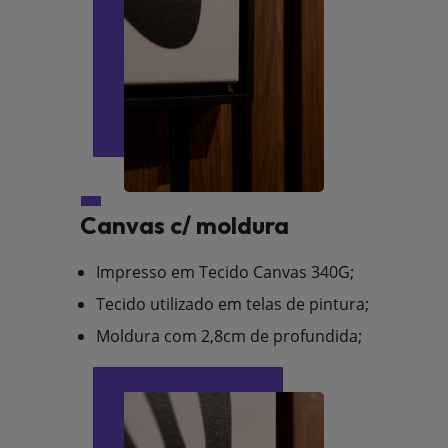
Canvas c/ moldura
Impresso em Tecido Canvas 340G;
Tecido utilizado em telas de pintura;
Moldura com 2,8cm de profundida;