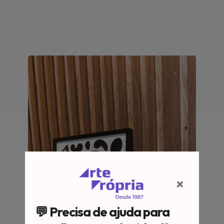
×
💬 Precisa de ajuda para