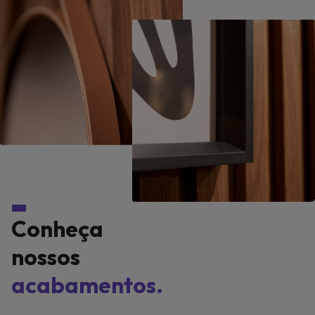
Conheça
nossos
acabamentos.