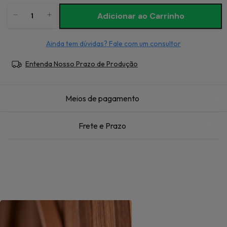
Ainda tem dúvidas? Fale com um consultor
Entenda Nosso Prazo de Produção
Meios de pagamento
Frete e Prazo