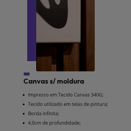
Canvas s/ moldura
Impresso em Tecido Canvas 340G;
Tecido utilizado em telas de pintura;
Borda infinita;
4,0cm de profundidade;