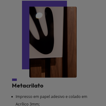
Metacrilato
Impresso em papel adesivo e colado em
Acrílico 3mm;