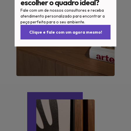
escolher o quadro ideal?
Fale com um de nossos consultores e receba
atendimento personalizado para encontrar a
peça perfeita para o seu ambiente.
Clique e fale com um agora mesmo!