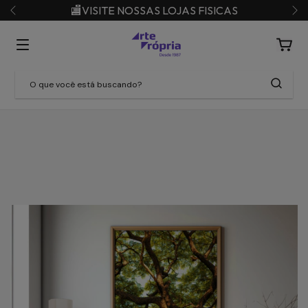
🏬VISITE NOSSAS LOJAS FISICAS