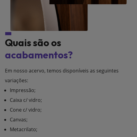
Quais são os
acabamentos?
Em nosso acervo, temos disponíveis as seguintes
variações:
Impressão;
Caixa c/ vidro;
Cone c/ vidro;
Canvas;
Metacrilato;