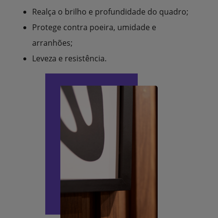
Realça o brilho e profundidade do quadro;
Protege contra poeira, umidade e
arranhões;
Leveza e resistência.