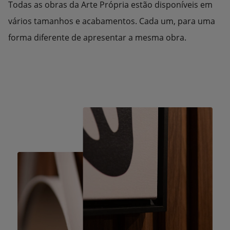
Todas as obras da Arte Própria estão disponíveis em
vários tamanhos e acabamentos. Cada um, para uma
forma diferente de apresentar a mesma obra.