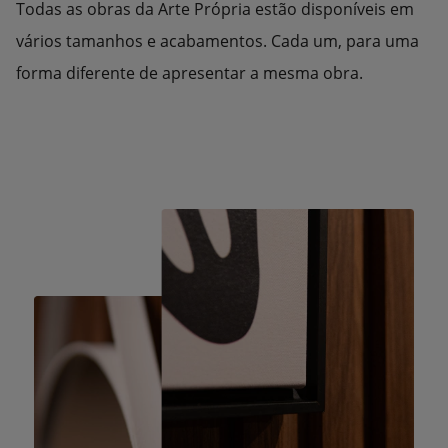
Todas as obras da Arte Própria estão disponíveis em
vários tamanhos e acabamentos. Cada um, para uma
forma diferente de apresentar a mesma obra.