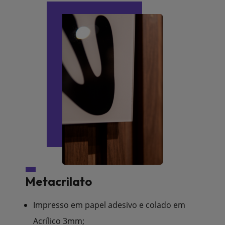
Metacrilato
Impresso em papel adesivo e colado em
Acrílico 3mm;