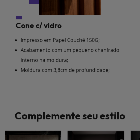
Cone c/ vidro
Impresso em Papel Couchê 150G;
Acabamento com um pequeno chanfrado
interno na moldura;
Moldura com 3,8cm de profundidade;
Complemente seu estilo