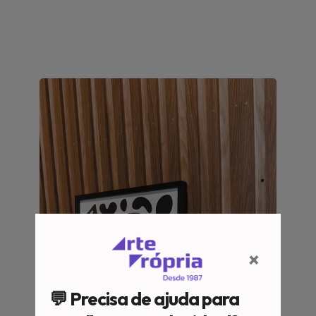
×
💬 Precisa de ajuda para