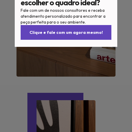
escolher o quadro ideal?
Fale com um de nossos consultores e receba
atendimento personalizado para encontrar a
peça perfeita para o seu ambiente.
Clique e fale com um agora mesmo!