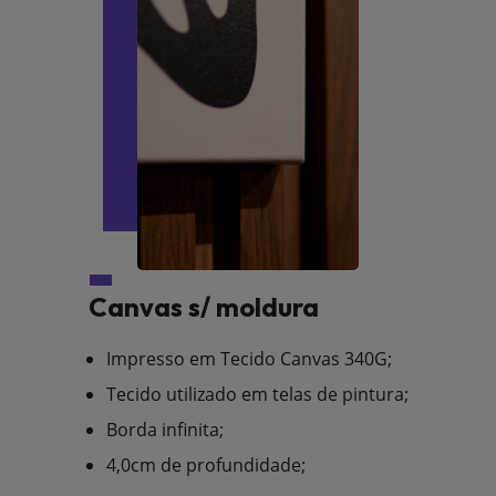
Canvas s/ moldura
Impresso em Tecido Canvas 340G;
Tecido utilizado em telas de pintura;
Borda infinita;
4,0cm de profundidade;