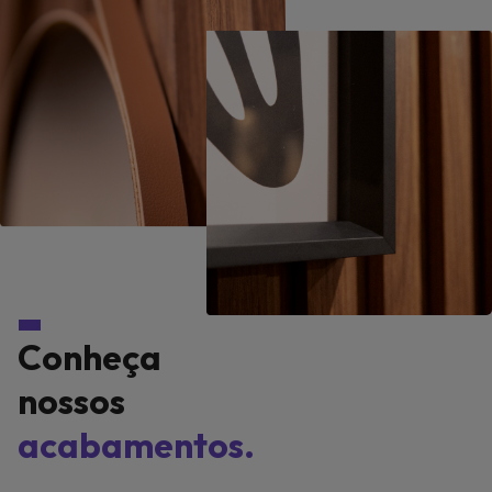
Conheça
nossos
acabamentos.