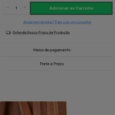
Ainda tem dúvidas? Fale com um consultor
Entenda Nosso Prazo de Produção
Meios de pagamento
Frete e Prazo