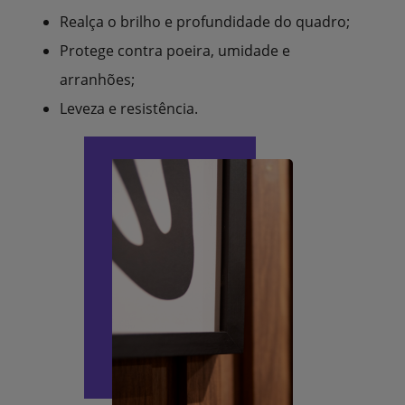
Realça o brilho e profundidade do quadro;
Protege contra poeira, umidade e
arranhões;
Leveza e resistência.