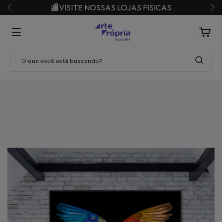
🏬VISITE NOSSAS LOJAS FISICAS