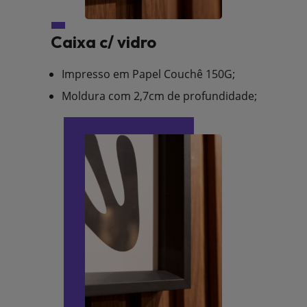
Caixa c/ vidro
Impresso em Papel Couchê 150G;
Moldura com 2,7cm de profundidade;