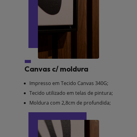
Canvas c/ moldura
Impresso em Tecido Canvas 340G;
Tecido utilizado em telas de pintura;
Moldura com 2,8cm de profundida;