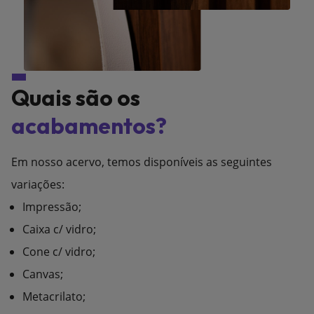
Quais são os
acabamentos?
Em nosso acervo, temos disponíveis as seguintes
variações:
Impressão;
Caixa c/ vidro;
Cone c/ vidro;
Canvas;
Metacrilato;