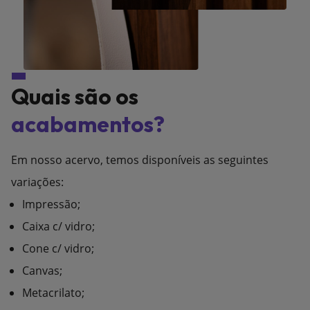
Quais são os
acabamentos?
Em nosso acervo, temos disponíveis as seguintes
variações:
Impressão;
Caixa c/ vidro;
Cone c/ vidro;
Canvas;
Metacrilato;