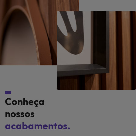
Conheça
nossos
acabamentos.