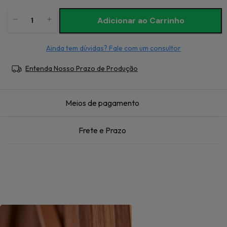
Ainda tem dúvidas? Fale com um consultor
Entenda Nosso Prazo de Produção
Meios de pagamento
Frete e Prazo