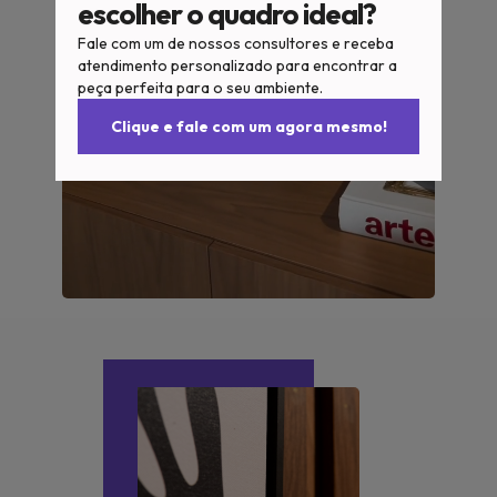
escolher o quadro ideal?
Fale com um de nossos consultores e receba
atendimento personalizado para encontrar a
peça perfeita para o seu ambiente.
Clique e fale com um agora mesmo!