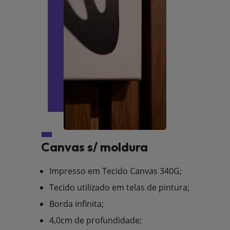
Canvas s/ moldura
Impresso em Tecido Canvas 340G;
Tecido utilizado em telas de pintura;
Borda infinita;
4,0cm de profundidade;