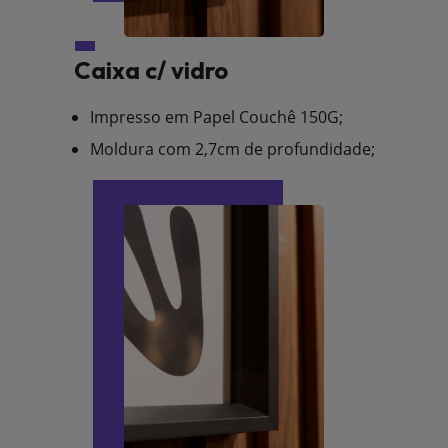
Caixa c/ vidro
Impresso em Papel Couchê 150G;
Moldura com 2,7cm de profundidade;