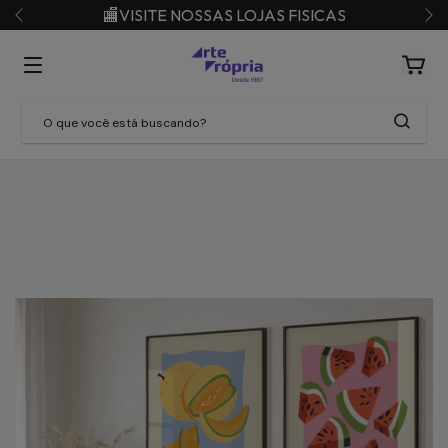
🏬VISITE NOSSAS LOJAS FISICAS