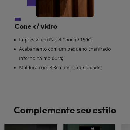
Cone c/ vidro
Impresso em Papel Couchê 150G;
Acabamento com um pequeno chanfrado
interno na moldura;
Moldura com 3,8cm de profundidade;
Complemente seu estilo