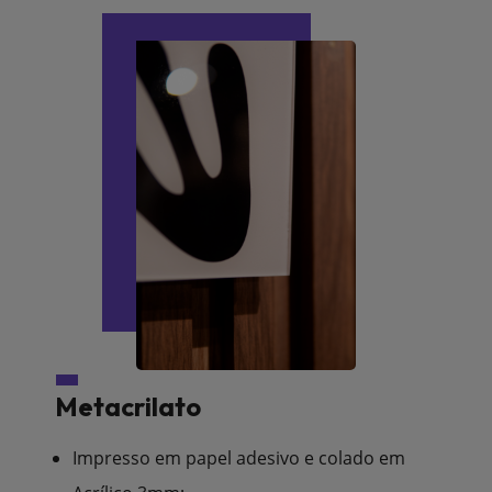
Metacrilato
Impresso em papel adesivo e colado em