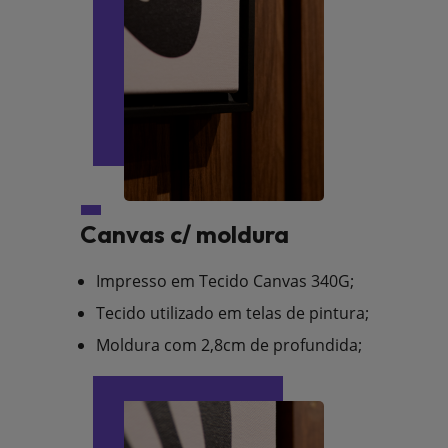
Canvas c/ moldura
Impresso em Tecido Canvas 340G;
Tecido utilizado em telas de pintura;
Moldura com 2,8cm de profundida;