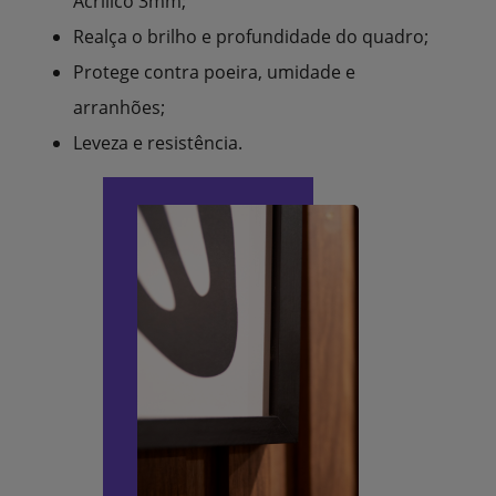
Acrílico 3mm;
Realça o brilho e profundidade do quadro;
Protege contra poeira, umidade e
arranhões;
Leveza e resistência.