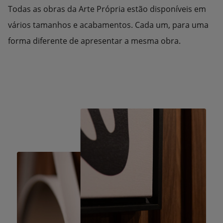
Todas as obras da Arte Própria estão disponíveis em
vários tamanhos e acabamentos. Cada um, para uma
forma diferente de apresentar a mesma obra.