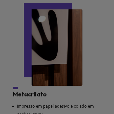
Metacrilato
Impresso em papel adesivo e colado em