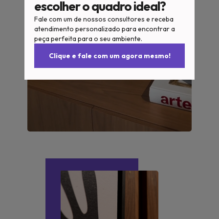
escolher o quadro ideal?
Fale com um de nossos consultores e receba
atendimento personalizado para encontrar a
peça perfeita para o seu ambiente.
Clique e fale com um agora mesmo!