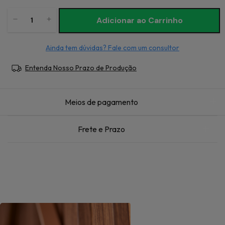
Ainda tem dúvidas? Fale com um consultor
Entenda Nosso Prazo de Produção
Meios de pagamento
Frete e Prazo