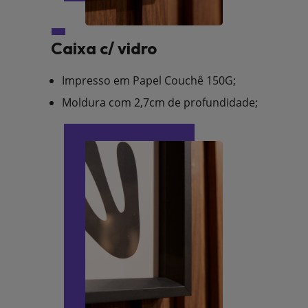
Caixa c/ vidro
Impresso em Papel Couchê 150G;
Moldura com 2,7cm de profundidade;