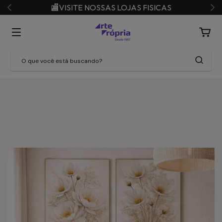
🏬VISITE NOSSAS LOJAS FISICAS