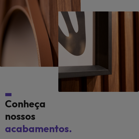
Conheça
nossos
acabamentos.