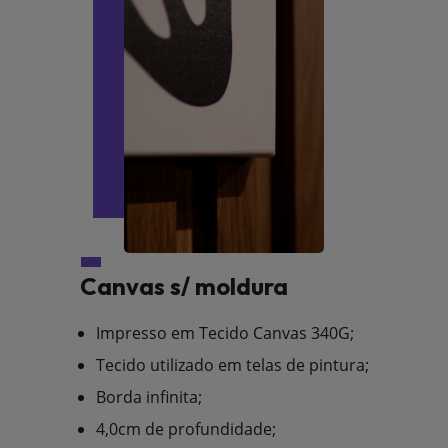
Canvas s/ moldura
Impresso em Tecido Canvas 340G;
Tecido utilizado em telas de pintura;
Borda infinita;
4,0cm de profundidade;