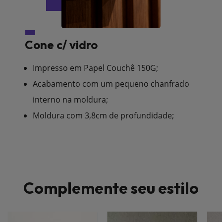
Cone c/ vidro
Impresso em Papel Couchê 150G;
Acabamento com um pequeno chanfrado
interno na moldura;
Moldura com 3,8cm de profundidade;
Complemente seu estilo