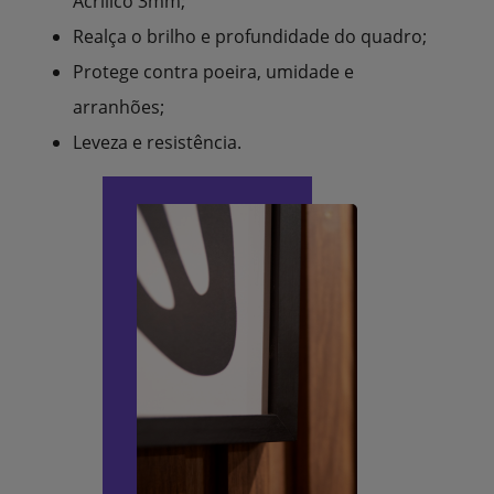
Acrílico 3mm;
Realça o brilho e profundidade do quadro;
Protege contra poeira, umidade e
arranhões;
Leveza e resistência.