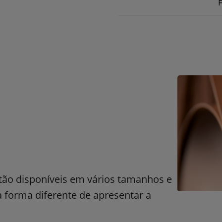
F
stão disponíveis em vários tamanhos e
forma diferente de apresentar a