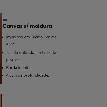
Canvas s/ moldura
Impresso em Tecido Canvas
340G;
Tecido utilizado em telas de
pintura;
Borda infinita;
4,0cm de profundidade;