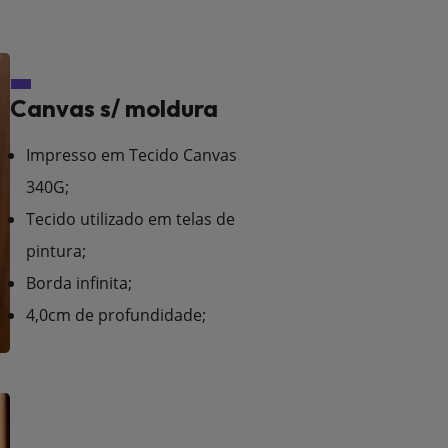
Canvas s/ moldura
Impresso em Tecido Canvas
340G;
Tecido utilizado em telas de
pintura;
Borda infinita;
4,0cm de profundidade;