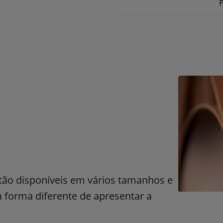
F
stão disponíveis em vários tamanhos e
forma diferente de apresentar a