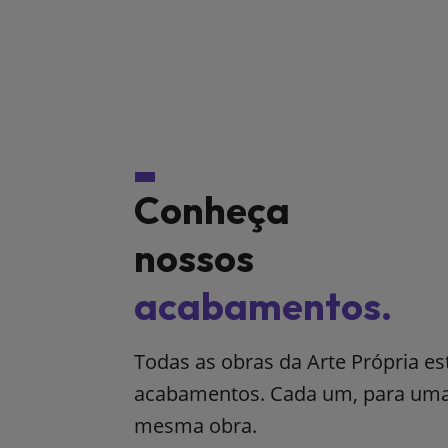
Conheça
nossos
acabamentos.
Todas as obras da Arte Própria e
acabamentos. Cada um, para uma 
mesma obra.