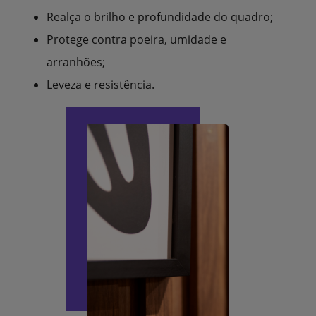
Realça o brilho e profundidade do quadro;
Protege contra poeira, umidade e
arranhões;
Leveza e resistência.