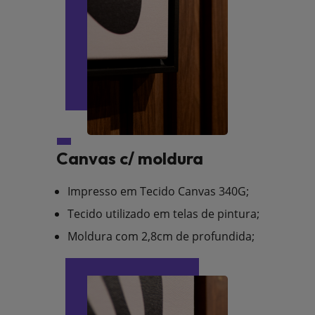
Canvas c/ moldura
Impresso em Tecido Canvas 340G;
Tecido utilizado em telas de pintura;
Moldura com 2,8cm de profundida;