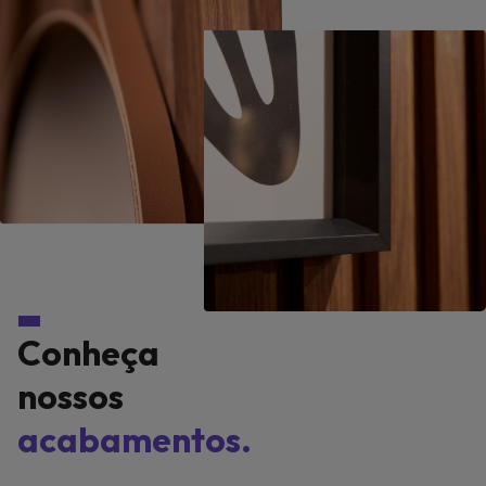
Conheça
nossos
acabamentos.