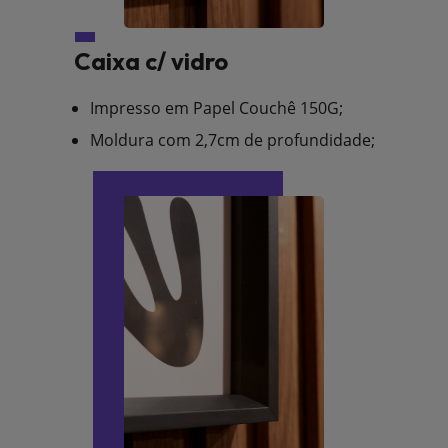
Caixa c/ vidro
Impresso em Papel Couchê 150G;
Moldura com 2,7cm de profundidade;