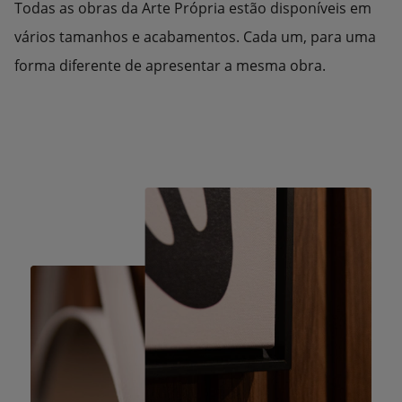
Todas as obras da Arte Própria estão disponíveis em
vários tamanhos e acabamentos. Cada um, para uma
forma diferente de apresentar a mesma obra.