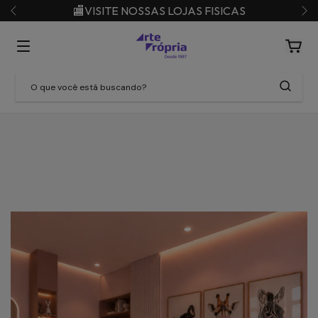
🏬VISITE NOSSAS LOJAS FISICAS