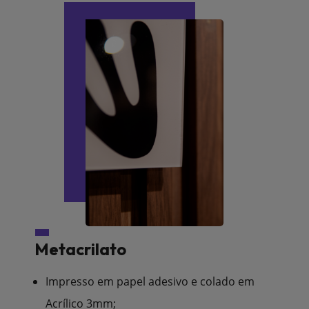
Metacrilato
Impresso em papel adesivo e colado em
Acrílico 3mm;