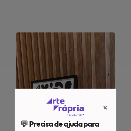
×
💬 Precisa de ajuda para