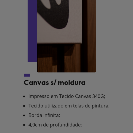
Canvas s/ moldura
Impresso em Tecido Canvas 340G;
Tecido utilizado em telas de pintura;
Borda infinita;
4,0cm de profundidade;