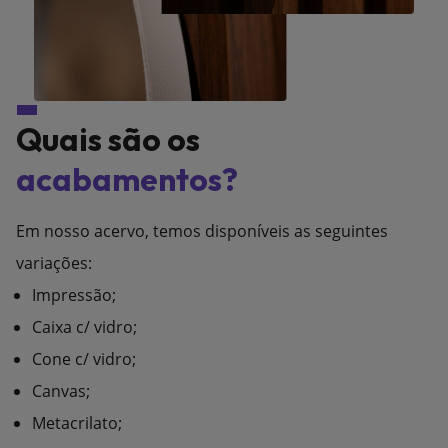
Quais são os
acabamentos?
Em nosso acervo, temos disponíveis as seguintes
variações:
Impressão;
Caixa c/ vidro;
Cone c/ vidro;
Canvas;
Metacrilato;