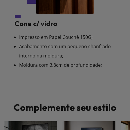
Cone c/ vidro
Impresso em Papel Couchê 150G;
Acabamento com um pequeno chanfrado
interno na moldura;
Moldura com 3,8cm de profundidade;
Complemente seu estilo