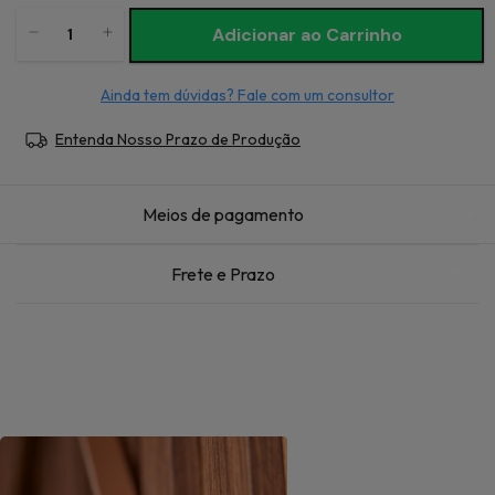
Ainda tem dúvidas? Fale com um consultor
Entenda Nosso Prazo de Produção
Meios de pagamento
Frete e Prazo