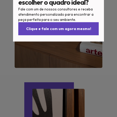
escolher o quadro ideal?
Fale com um de nossos consultores e receba
atendimento personalizado para encontrar a
peça perfeita para o seu ambiente.
Clique e fale com um agora mesmo!