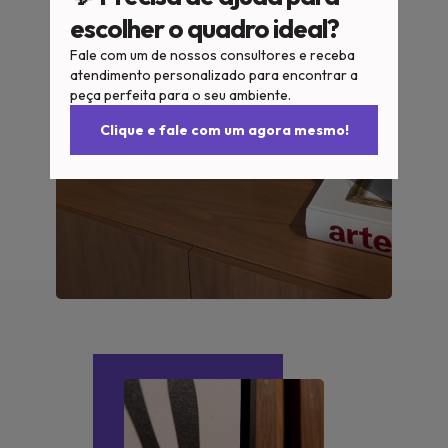
escolher o quadro ideal?
Fale com um de nossos consultores e receba
atendimento personalizado para encontrar a
peça perfeita para o seu ambiente.
Clique e fale com um agora mesmo!