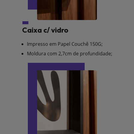
Caixa c/ vidro
Impresso em Papel Couchê 150G;
Moldura com 2,7cm de profundidade;