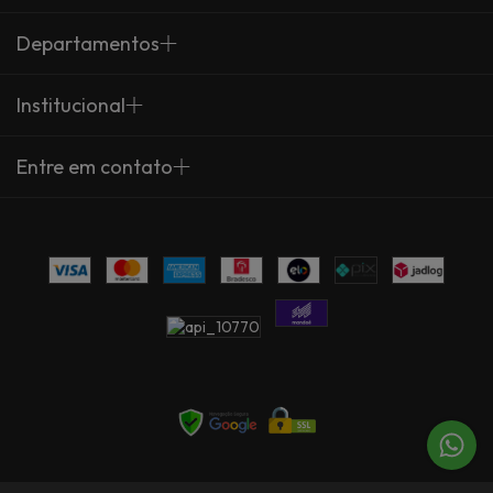
Departamentos
Institucional
Entre em contato