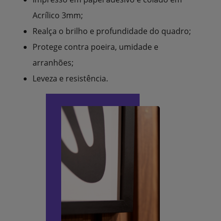
Acrílico 3mm;
Realça o brilho e profundidade do quadro;
Protege contra poeira, umidade e
arranhões;
Leveza e resistência.