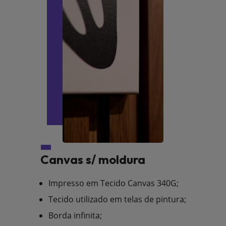
Canvas s/ moldura
Impresso em Tecido Canvas 340G;
Tecido utilizado em telas de pintura;
Borda infinita;