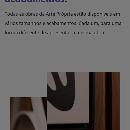
Todas as obras da Arte Própria estão disponíveis em
vários tamanhos e acabamentos. Cada um, para uma
forma diferente de apresentar a mesma obra.