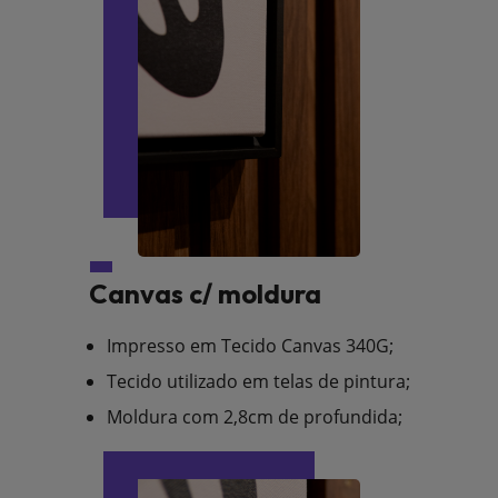
Canvas c/ moldura
Impresso em Tecido Canvas 340G;
Tecido utilizado em telas de pintura;
Moldura com 2,8cm de profundida;