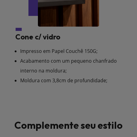
Cone c/ vidro
Impresso em Papel Couchê 150G;
Acabamento com um pequeno chanfrado
interno na moldura;
Moldura com 3,8cm de profundidade;
Complemente seu estilo