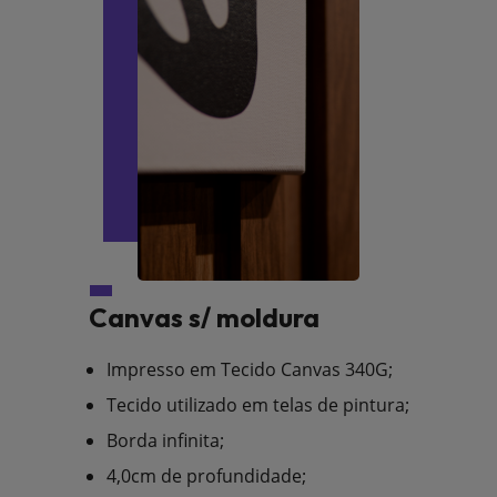
Canvas s/ moldura
Impresso em Tecido Canvas 340G;
Tecido utilizado em telas de pintura;
Borda infinita;
4,0cm de profundidade;