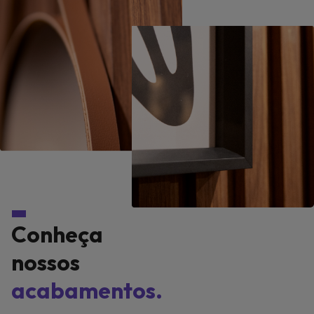
Conheça
nossos
acabamentos.