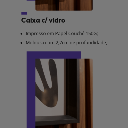
Caixa c/ vidro
Impresso em Papel Couchê 150G;
Moldura com 2,7cm de profundidade;