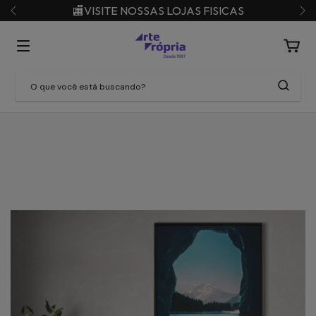
🏬VISITE NOSSAS LOJAS FISICAS