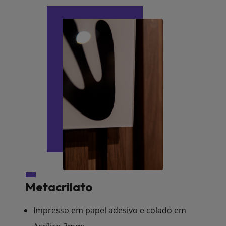
Metacrilato
Impresso em papel adesivo e colado em