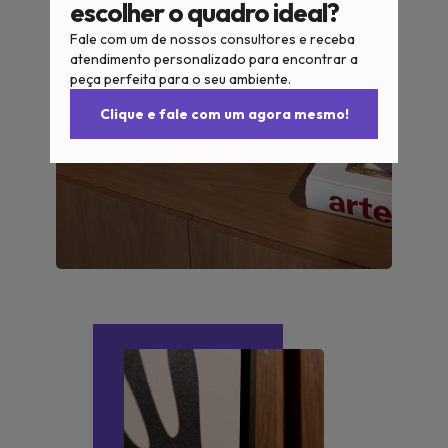
escolher o quadro ideal?
Fale com um de nossos consultores e receba
atendimento personalizado para encontrar a
peça perfeita para o seu ambiente.
Clique e fale com um agora mesmo!