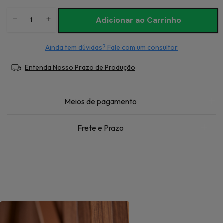
Ainda tem dúvidas? Fale com um consultor
Entenda Nosso Prazo de Produção
Meios de pagamento
Frete e Prazo