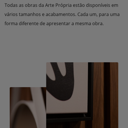
Todas as obras da Arte Própria estão disponíveis em
vários tamanhos e acabamentos. Cada um, para uma
forma diferente de apresentar a mesma obra.