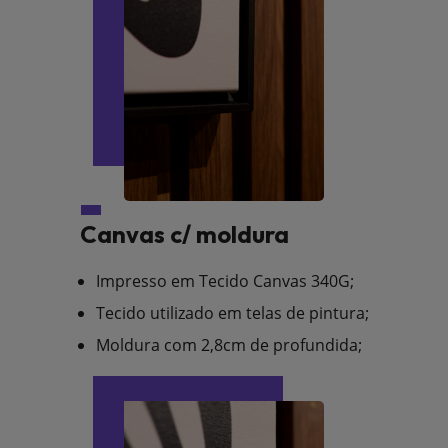
Canvas c/ moldura
Impresso em Tecido Canvas 340G;
Tecido utilizado em telas de pintura;
Moldura com 2,8cm de profundida;