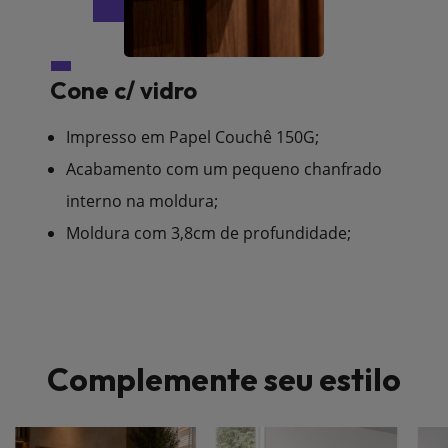
Cone c/ vidro
Impresso em Papel Couchê 150G;
Acabamento com um pequeno chanfrado
interno na moldura;
Moldura com 3,8cm de profundidade;
Complemente seu estilo