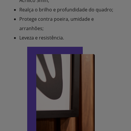
Acrílico 3mm;
Realça o brilho e profundidade do quadro;
Protege contra poeira, umidade e
arranhões;
Leveza e resistência.