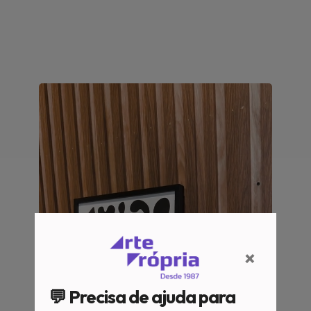
×
💬 Precisa de ajuda para