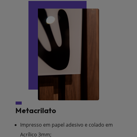
Metacrilato
Impresso em papel adesivo e colado em
Acrílico 3mm;