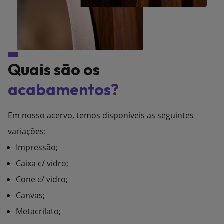
Quais são os
acabamentos?
Em nosso acervo, temos disponíveis as seguintes
variações:
Impressão;
Caixa c/ vidro;
Cone c/ vidro;
Canvas;
Metacrilato;