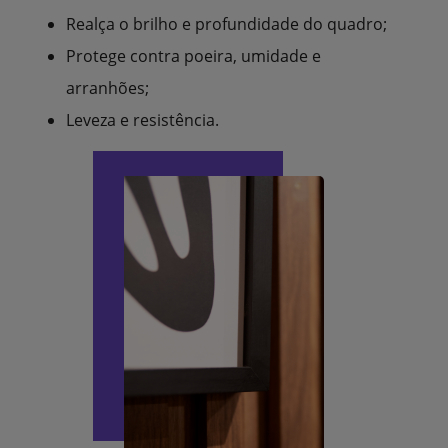
Realça o brilho e profundidade do quadro;
Protege contra poeira, umidade e
arranhões;
Leveza e resistência.