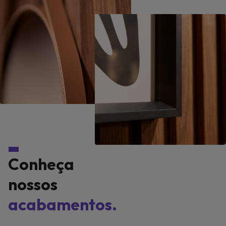
Conheça
nossos
acabamentos.