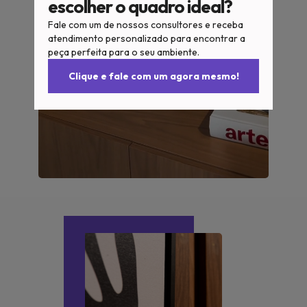
escolher o quadro ideal?
Fale com um de nossos consultores e receba
atendimento personalizado para encontrar a
peça perfeita para o seu ambiente.
Clique e fale com um agora mesmo!