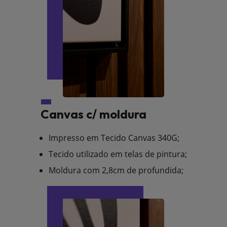
Canvas c/ moldura
Impresso em Tecido Canvas 340G;
Tecido utilizado em telas de pintura;
Moldura com 2,8cm de profundida;