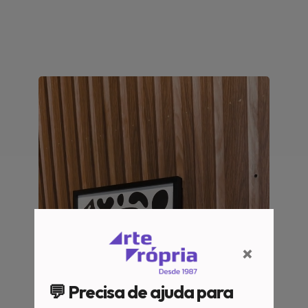
×
💬 Precisa de ajuda para