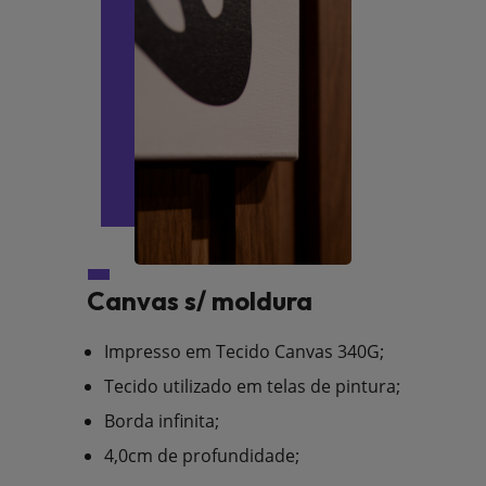
Canvas s/ moldura
Impresso em Tecido Canvas 340G;
Tecido utilizado em telas de pintura;
Borda infinita;
4,0cm de profundidade;