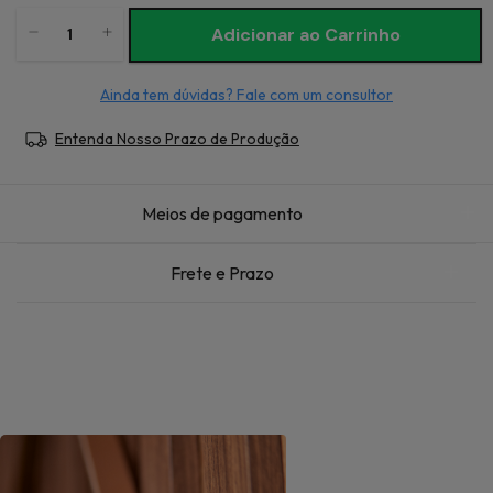
Ainda tem dúvidas? Fale com um consultor
Entenda Nosso Prazo de Produção
Meios de pagamento
Frete e Prazo