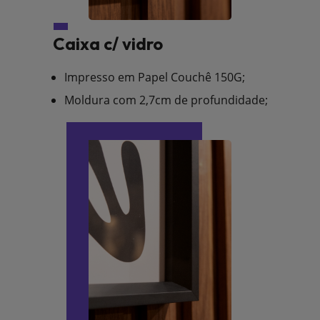
Caixa c/ vidro
Impresso em Papel Couchê 150G;
Moldura com 2,7cm de profundidade;