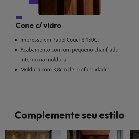
Cone c/ vidro
Impresso em Papel Couchê 150G;
Acabamento com um pequeno chanfrado
interno na moldura;
Moldura com 3,8cm de profundidade;
Complemente seu estilo