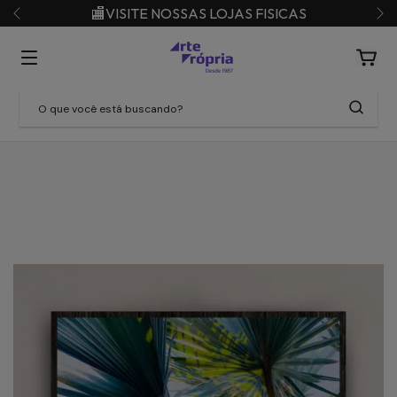
🏬VISITE NOSSAS LOJAS FISICAS