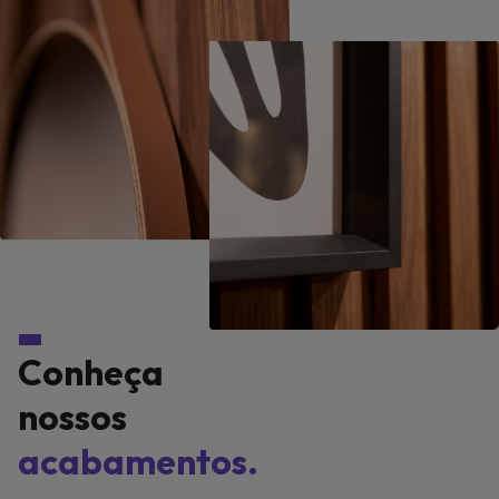
Conheça
nossos
acabamentos.