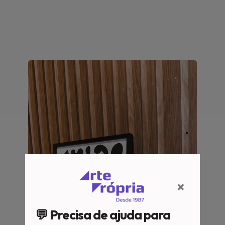
×
💬 Precisa de ajuda para