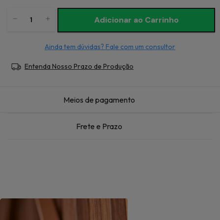
Ainda tem dúvidas? Fale com um consultor
Entenda Nosso Prazo de Produção
Meios de pagamento
Frete e Prazo