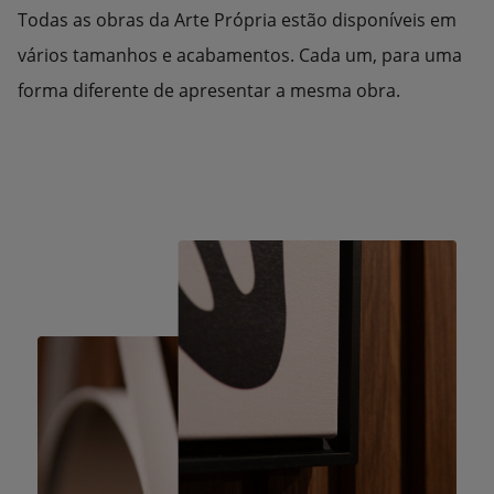
Todas as obras da Arte Própria estão disponíveis em
vários tamanhos e acabamentos. Cada um, para uma
forma diferente de apresentar a mesma obra.