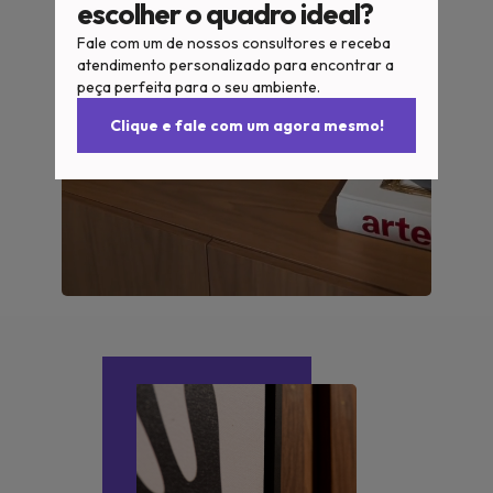
escolher o quadro ideal?
Fale com um de nossos consultores e receba
atendimento personalizado para encontrar a
peça perfeita para o seu ambiente.
Clique e fale com um agora mesmo!