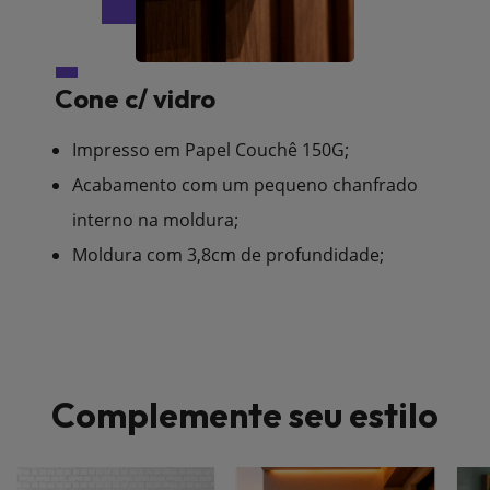
Cone c/ vidro
Impresso em Papel Couchê 150G;
Acabamento com um pequeno chanfrado
interno na moldura;
Moldura com 3,8cm de profundidade;
Complemente seu estilo