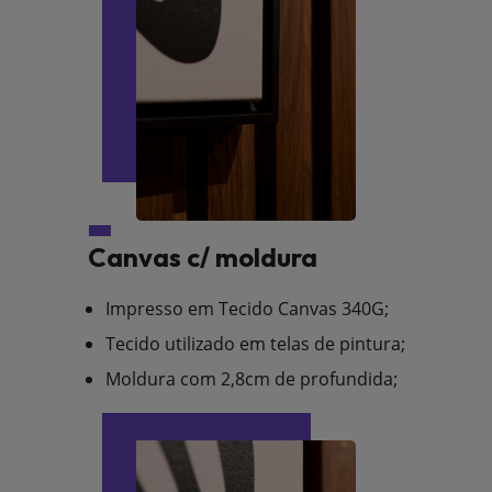
Canvas c/ moldura
Impresso em Tecido Canvas 340G;
Tecido utilizado em telas de pintura;
Moldura com 2,8cm de profundida;