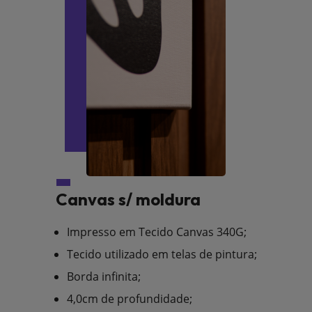
Canvas s/ moldura
Impresso em Tecido Canvas 340G;
Tecido utilizado em telas de pintura;
Borda infinita;
4,0cm de profundidade;