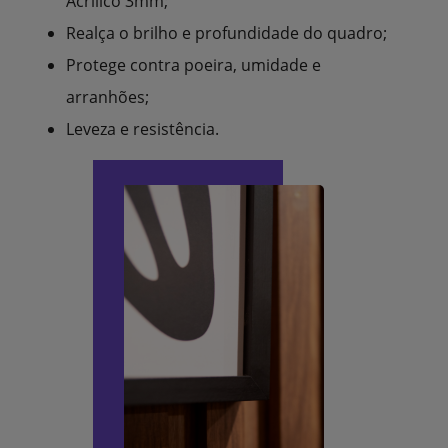
Acrílico 3mm;
Realça o brilho e profundidade do quadro;
Protege contra poeira, umidade e
arranhões;
Leveza e resistência.