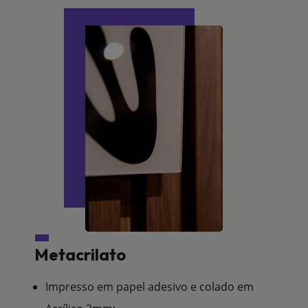
Metacrilato
Impresso em papel adesivo e colado em