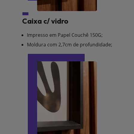
Caixa c/ vidro
Impresso em Papel Couchê 150G;
Moldura com 2,7cm de profundidade;