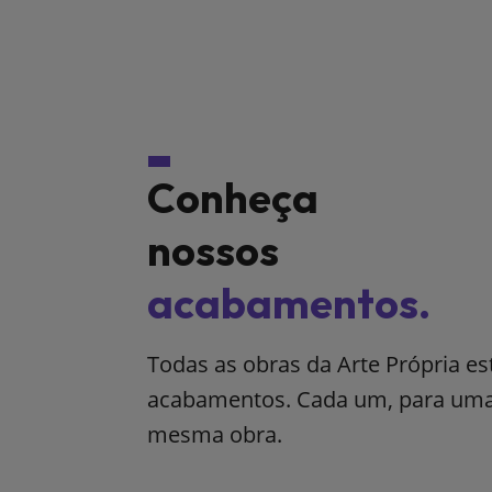
Conheça
nossos
acabamentos.
Todas as obras da Arte Própria e
acabamentos. Cada um, para uma 
mesma obra.