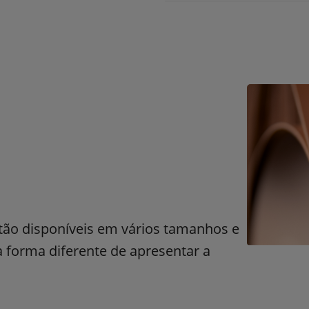
stão disponíveis em vários tamanhos e
forma diferente de apresentar a