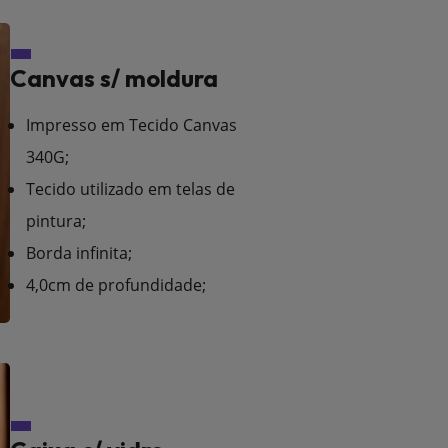
Canvas s/ moldura
Impresso em Tecido Canvas
340G;
Tecido utilizado em telas de
pintura;
Borda infinita;
4,0cm de profundidade;