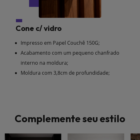
Cone c/ vidro
Impresso em Papel Couchê 150G;
Acabamento com um pequeno chanfrado
interno na moldura;
Moldura com 3,8cm de profundidade;
Complemente seu estilo