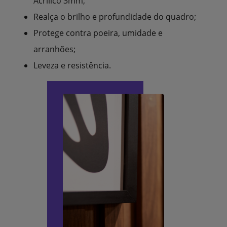
Acrílico 3mm;
Realça o brilho e profundidade do quadro;
Protege contra poeira, umidade e
arranhões;
Leveza e resistência.