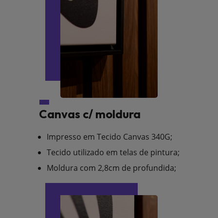
Canvas c/ moldura
Impresso em Tecido Canvas 340G;
Tecido utilizado em telas de pintura;
Moldura com 2,8cm de profundida;