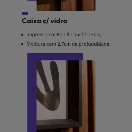
Caixa c/ vidro
Impresso em Papel Couchê 150G;
Moldura com 2,7cm de profundidade;