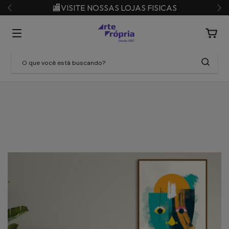
🏬VISITE NOSSAS LOJAS FISICAS