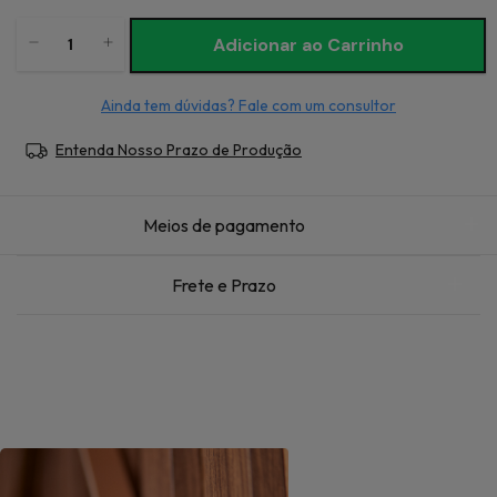
Ainda tem dúvidas? Fale com um consultor
Entenda Nosso Prazo de Produção
Meios de pagamento
Frete e Prazo