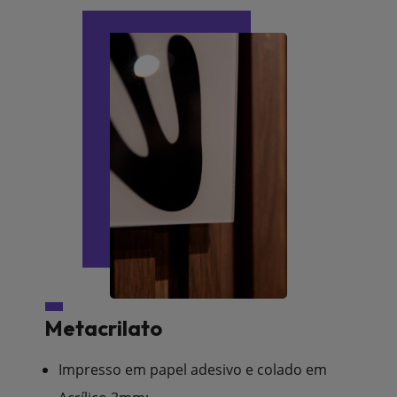
Metacrilato
Impresso em papel adesivo e colado em