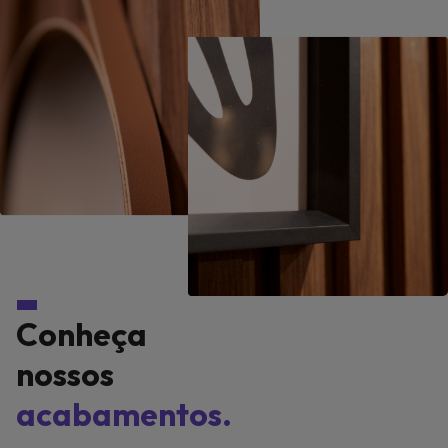
Conheça
nossos
acabamentos.