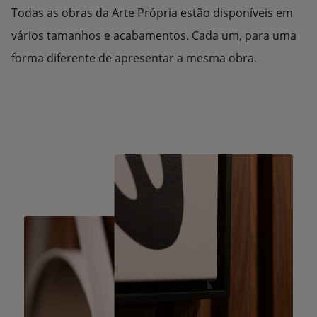
Todas as obras da Arte Própria estão disponíveis em
vários tamanhos e acabamentos. Cada um, para uma
forma diferente de apresentar a mesma obra.