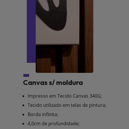
Canvas s/ moldura
Impresso em Tecido Canvas 340G;
Tecido utilizado em telas de pintura;
Borda infinita;
4,0cm de profundidade;