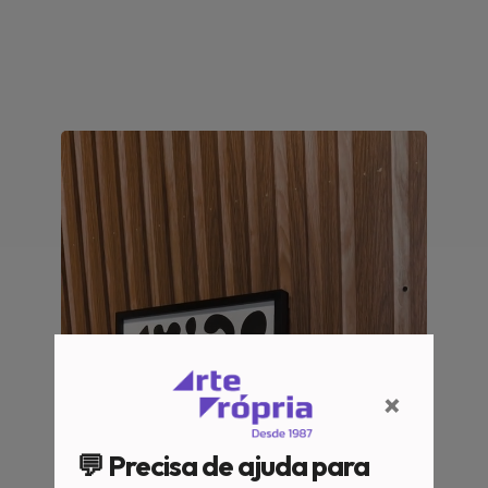
×
💬 Precisa de ajuda para