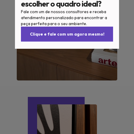
escolher o quadro ideal?
Fale com um de nossos consultores e receba
atendimento personalizado para encontrar a
peça perfeita para o seu ambiente.
Clique e fale com um agora mesmo!