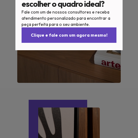
escolher o quadro ideal?
Fale com um de nossos consultores e receba
atendimento personalizado para encontrar a
peça perfeita para o seu ambiente.
Clique e fale com um agora mesmo!