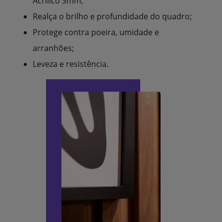
Acrílico 3mm;
Realça o brilho e profundidade do quadro;
Protege contra poeira, umidade e
arranhões;
Leveza e resistência.