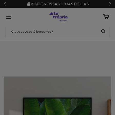
🏬VISITE NOSSAS LOJAS FISICAS