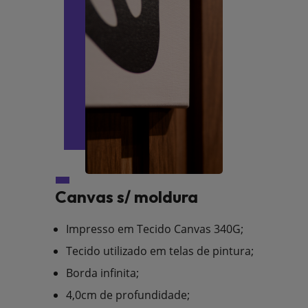
Canvas s/ moldura
Impresso em Tecido Canvas 340G;
Tecido utilizado em telas de pintura;
Borda infinita;
4,0cm de profundidade;