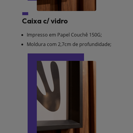
Caixa c/ vidro
Impresso em Papel Couchê 150G;
Moldura com 2,7cm de profundidade;