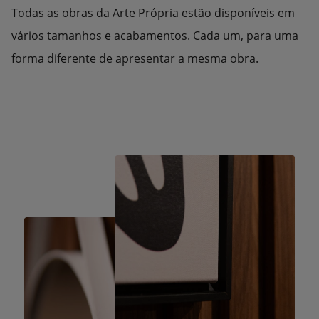
Todas as obras da Arte Própria estão disponíveis em
vários tamanhos e acabamentos. Cada um, para uma
forma diferente de apresentar a mesma obra.