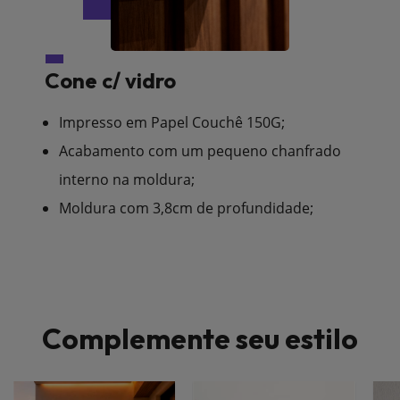
Cone c/ vidro
Impresso em Papel Couchê 150G;
Acabamento com um pequeno chanfrado
interno na moldura;
Moldura com 3,8cm de profundidade;
Complemente seu estilo