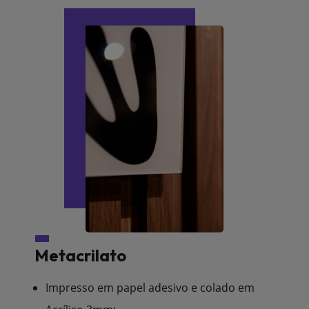
Metacrilato
Impresso em papel adesivo e colado em