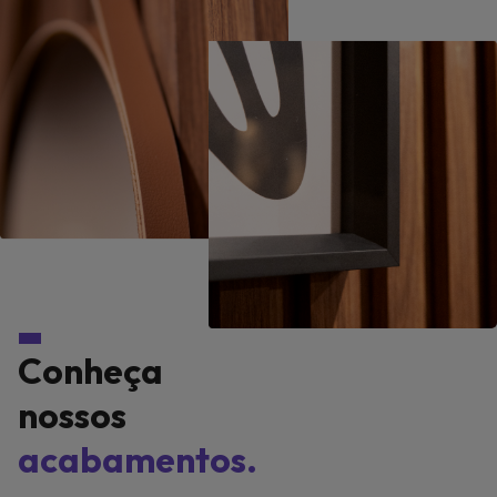
Conheça
nossos
acabamentos.