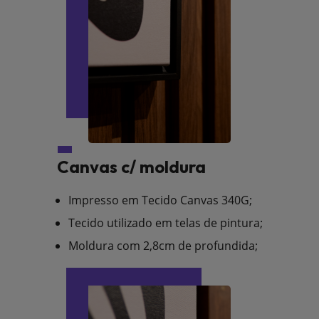
Canvas c/ moldura
Impresso em Tecido Canvas 340G;
Tecido utilizado em telas de pintura;
Moldura com 2,8cm de profundida;