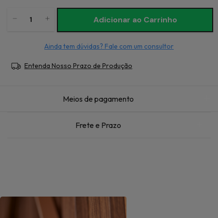
Ainda tem dúvidas? Fale com um consultor
Entenda Nosso Prazo de Produção
Meios de pagamento
Frete e Prazo