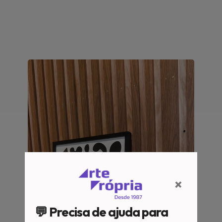
×
💬 Precisa de ajuda para