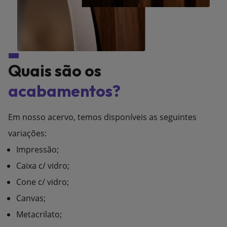
Quais são os
acabamentos?
Em nosso acervo, temos disponíveis as seguintes
variações:
Impressão;
Caixa c/ vidro;
Cone c/ vidro;
Canvas;
Metacrilato;