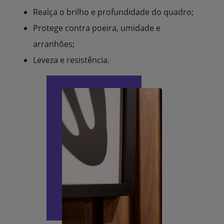
Realça o brilho e profundidade do quadro;
Protege contra poeira, umidade e
arranhões;
Leveza e resistência.