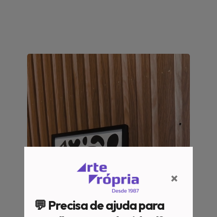
×
💬 Precisa de ajuda para