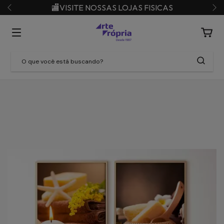
🏬VISITE NOSSAS LOJAS FISICAS