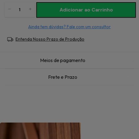
Ainda tem dúvidas? Fale com um consultor
Entenda Nosso Prazo de Produção
Meios de pagamento
Frete e Prazo