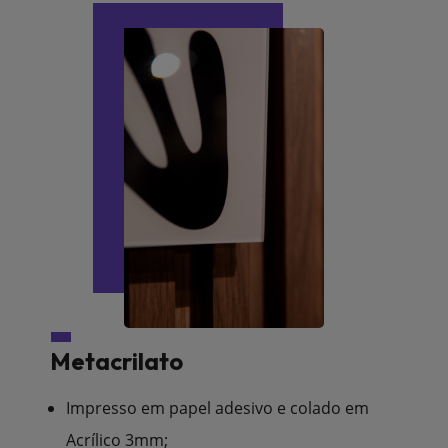
Metacrilato
Impresso em papel adesivo e colado em
Acrílico 3mm;