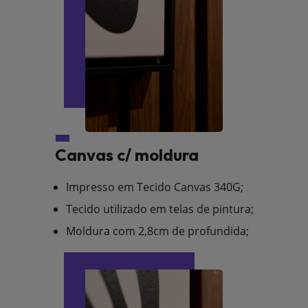
Canvas c/ moldura
Impresso em Tecido Canvas 340G;
Tecido utilizado em telas de pintura;
Moldura com 2,8cm de profundida;