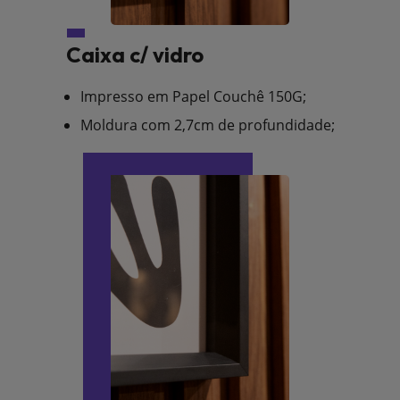
Caixa c/ vidro
Impresso em Papel Couchê 150G;
Moldura com 2,7cm de profundidade;