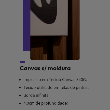
Canvas s/ moldura
Impresso em Tecido Canvas 340G;
Tecido utilizado em telas de pintura;
Borda infinita;
4,0cm de profundidade;