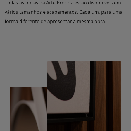
Todas as obras da Arte Própria estão disponíveis em
vários tamanhos e acabamentos. Cada um, para uma
forma diferente de apresentar a mesma obra.