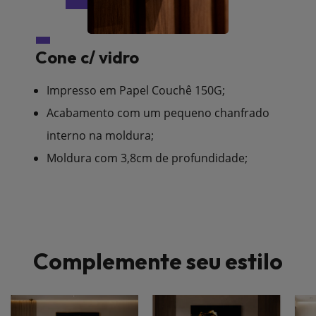
Cone c/ vidro
Impresso em Papel Couchê 150G;
Acabamento com um pequeno chanfrado
interno na moldura;
Moldura com 3,8cm de profundidade;
Complemente seu estilo