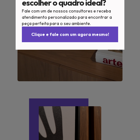
escolher o quadro ideal?
Fale com um de nossos consultores e receba
atendimento personalizado para encontrar a
peça perfeita para o seu ambiente.
Clique e fale com um agora mesmo!