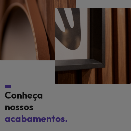
Conheça
nossos
acabamentos.