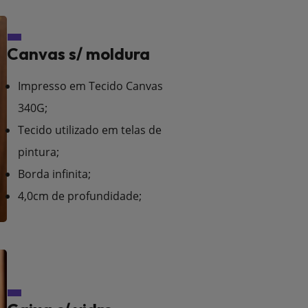
Canvas s/ moldura
Impresso em Tecido Canvas
340G;
Tecido utilizado em telas de
pintura;
Borda infinita;
4,0cm de profundidade;