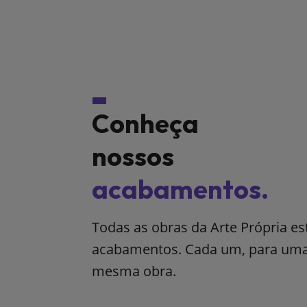
Conheça
nossos
acabamentos.
Todas as obras da Arte Própria e
acabamentos. Cada um, para uma 
mesma obra.