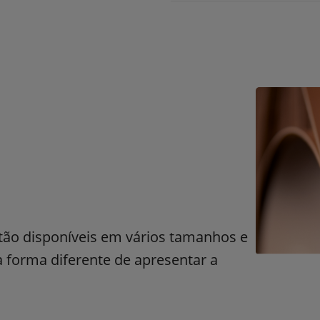
stão disponíveis em vários tamanhos e
forma diferente de apresentar a