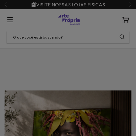
🏬VISITE NOSSAS LOJAS FISICAS