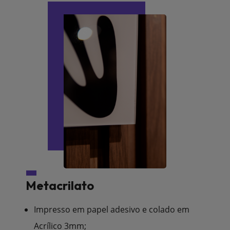
Metacrilato
Impresso em papel adesivo e colado em
Acrílico 3mm;