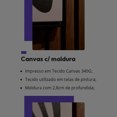
Canvas c/ moldura
Impresso em Tecido Canvas 340G;
Tecido utilizado em telas de pintura;
Moldura com 2,8cm de profundida;