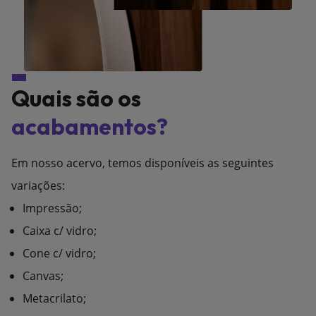
Quais são os
acabamentos?
Em nosso acervo, temos disponíveis as seguintes
variações:
Impressão;
Caixa c/ vidro;
Cone c/ vidro;
Canvas;
Metacrilato;