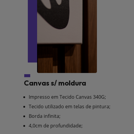
Canvas s/ moldura
Impresso em Tecido Canvas 340G;
Tecido utilizado em telas de pintura;
Borda infinita;
4,0cm de profundidade;