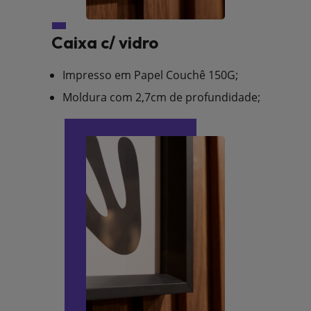
Caixa c/ vidro
Impresso em Papel Couchê 150G;
Moldura com 2,7cm de profundidade;