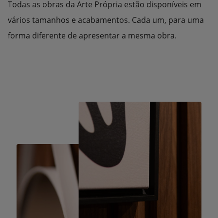
Todas as obras da Arte Própria estão disponíveis em
vários tamanhos e acabamentos. Cada um, para uma
forma diferente de apresentar a mesma obra.