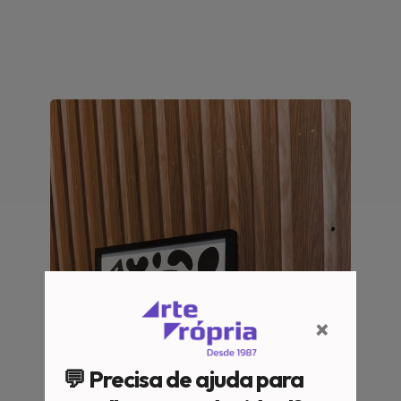
×
💬 Precisa de ajuda para