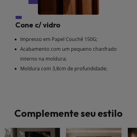
Cone c/ vidro
Impresso em Papel Couchê 150G;
Acabamento com um pequeno chanfrado
interno na moldura;
Moldura com 3,8cm de profundidade;
Complemente seu estilo