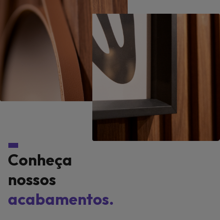
Conheça
nossos
acabamentos.