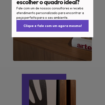
escolher o quadro ideal?
Fale com um de nossos consultores e receba
atendimento personalizado para encontrar a
peça perfeita para o seu ambiente.
Clique e fale com um agora mesmo!