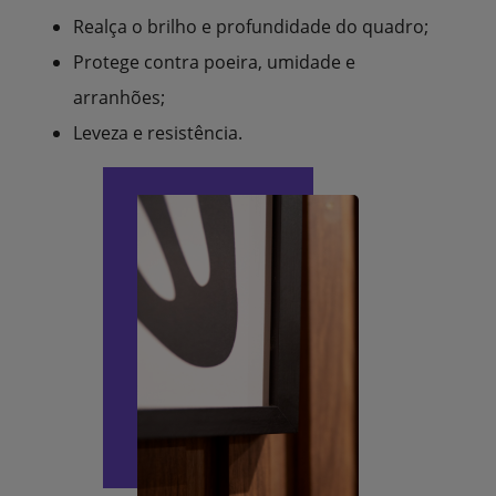
Realça o brilho e profundidade do quadro;
Protege contra poeira, umidade e
arranhões;
Leveza e resistência.