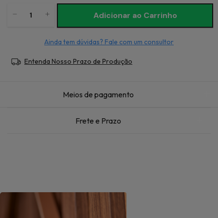
Ainda tem dúvidas? Fale com um consultor
Entenda Nosso Prazo de Produção
Meios de pagamento
Frete e Prazo