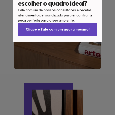
escolher o quadro ideal?
Fale com um de nossos consultores e receba
atendimento personalizado para encontrar a
peça perfeita para o seu ambiente.
Clique e fale com um agora mesmo!