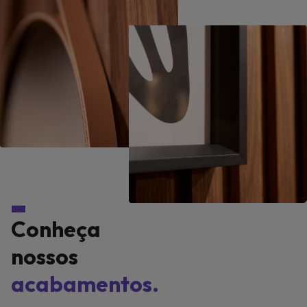
Conheça
nossos
acabamentos.