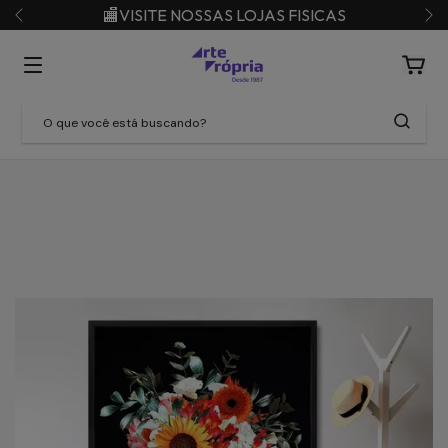
🏬VISITE NOSSAS LOJAS FISICAS