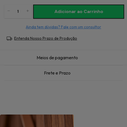
Ainda tem dúvidas? Fale com um consultor
Entenda Nosso Prazo de Produção
Meios de pagamento
Frete e Prazo