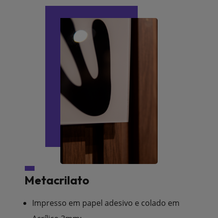
Metacrilato
Impresso em papel adesivo e colado em