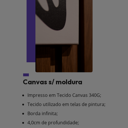
Canvas s/ moldura
Impresso em Tecido Canvas 340G;
Tecido utilizado em telas de pintura;
Borda infinita;
4,0cm de profundidade;