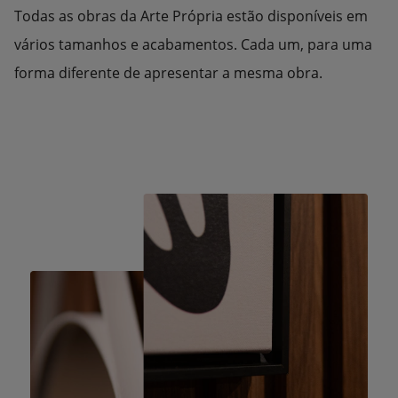
Todas as obras da Arte Própria estão disponíveis em
vários tamanhos e acabamentos. Cada um, para uma
forma diferente de apresentar a mesma obra.