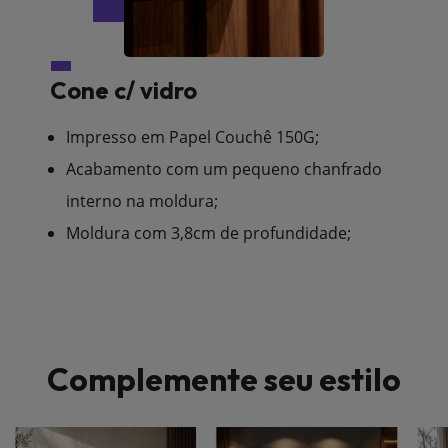
Cone c/ vidro
Impresso em Papel Couchê 150G;
Acabamento com um pequeno chanfrado
interno na moldura;
Moldura com 3,8cm de profundidade;
Complemente seu estilo