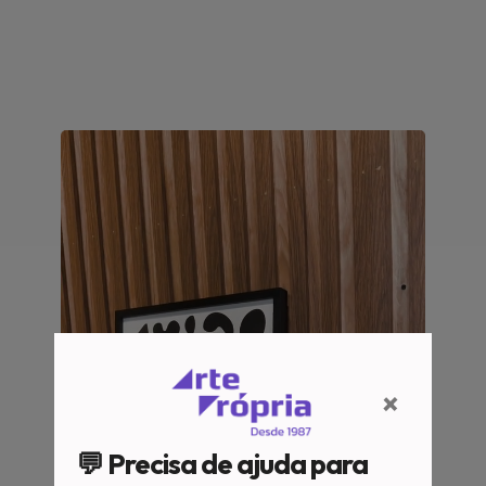
×
💬 Precisa de ajuda para