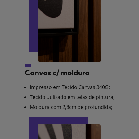
Canvas c/ moldura
Impresso em Tecido Canvas 340G;
Tecido utilizado em telas de pintura;
Moldura com 2,8cm de profundida;