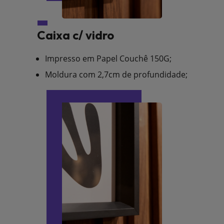
Caixa c/ vidro
Impresso em Papel Couchê 150G;
Moldura com 2,7cm de profundidade;