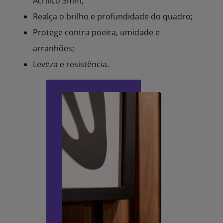
Acrílico 3mm;
Realça o brilho e profundidade do quadro;
Protege contra poeira, umidade e
arranhões;
Leveza e resistência.